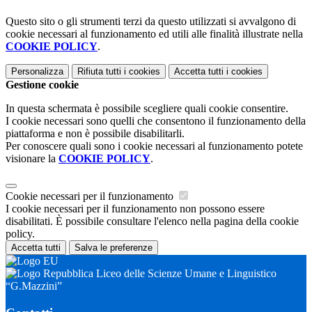
Questo sito o gli strumenti terzi da questo utilizzati si avvalgono di
cookie necessari al funzionamento ed utili alle finalità illustrate nella
COOKIE POLICY
.
Personalizza
Rifiuta tutti
i cookies
Accetta tutti
i cookies
Gestione cookie
In questa schermata è possibile scegliere quali cookie consentire.
I cookie necessari sono quelli che consentono il funzionamento della
piattaforma e non è possibile disabilitarli.
Per conoscere quali sono i cookie necessari al funzionamento potete
visionare la
COOKIE POLICY
.
Cookie necessari per il funzionamento
I cookie necessari per il funzionamento non possono essere
disabilitati. È possibile consultare l'elenco nella pagina della cookie
policy.
Accetta tutti
Salva le preferenze
Liceo delle Scienze Umane e Linguistico
“G.Mazzini”