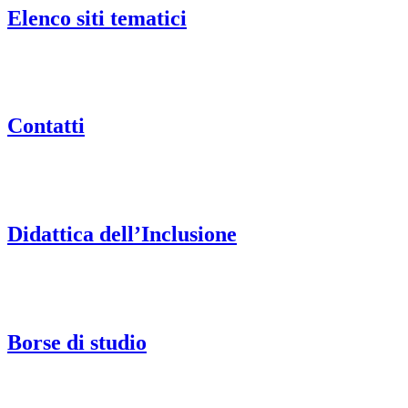
Elenco siti tematici
Contatti
Didattica dell’Inclusione
Borse di studio