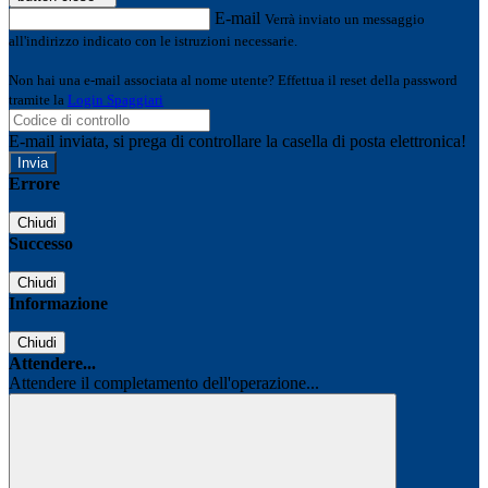
E-mail
Verrà inviato un messaggio
all'indirizzo indicato con le istruzioni necessarie.
Non hai una e-mail associata al nome utente? Effettua il reset della password
tramite la
Login Spaggiari
E-mail inviata, si prega di controllare la casella di posta elettronica!
Errore
Chiudi
Successo
Chiudi
Informazione
Chiudi
Attendere...
Attendere il completamento dell'operazione...