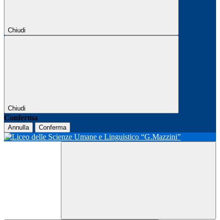
Chiudi
Chiudi
Conferma
Annulla
Conferma