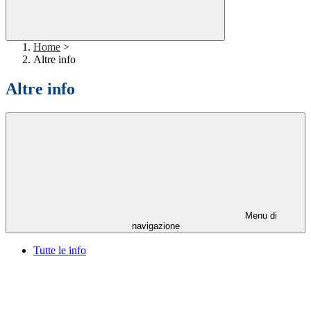
Home
>
Altre info
Altre info
Menu di
navigazione
Tutte le info