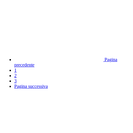
Pagina
precedente
1
2
3
Pagina successiva