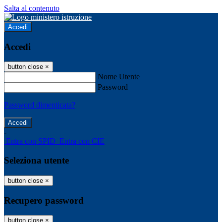
Salta al contenuto
Accedi
Accedi
button close
×
Nome Utente
Password
Password dimenticata?
-
Entra con SPID
Entra con CIE
Seleziona utente
button close
×
Recupero password
button close
×