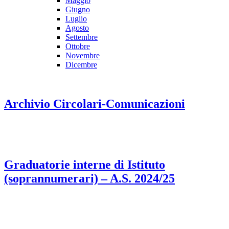
Maggio
Giugno
Luglio
Agosto
Settembre
Ottobre
Novembre
Dicembre
Archivio Circolari-Comunicazioni
Graduatorie interne di Istituto
(soprannumerari) – A.S. 2024/25