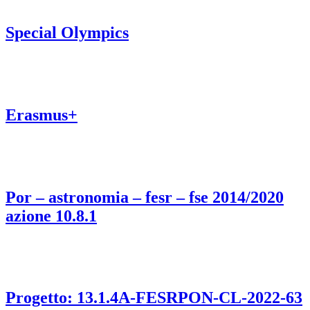
Special Olympics
Erasmus+
Por – astronomia – fesr – fse 2014/2020
azione 10.8.1
Progetto: 13.1.4A-FESRPON-CL-2022-63