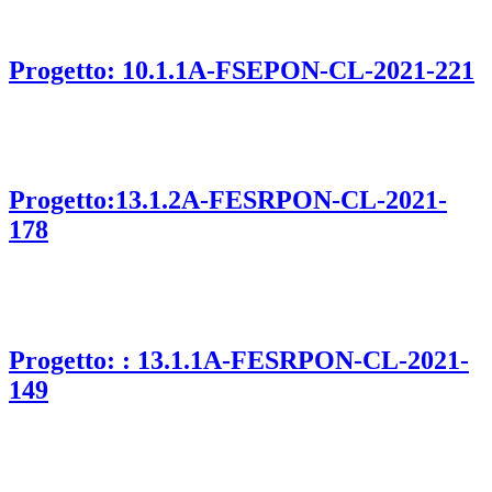
Progetto: 10.1.1A-FSEPON-CL-2021-221
Progetto:13.1.2A-FESRPON-CL-2021-
178
Progetto: : 13.1.1A-FESRPON-CL-2021-
149