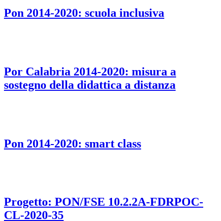
Pon 2014-2020: scuola inclusiva
Por Calabria 2014-2020: misura a
sostegno della didattica a distanza
Pon 2014-2020: smart class
Progetto: PON/FSE 10.2.2A-FDRPOC-
CL-2020-35