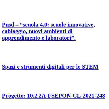
Pnsd – “scuola 4.0: scuole innovative,
cablaggio, nuovi ambienti di
apprendimento e laboratori”.
Spazi e strumenti digitali per le STEM
Progetto: 10.2.2A-FSEPON-CL-2021-248