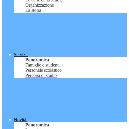
Organizzazione
La storia
Servizi
Panoramica
Famiglie e studenti
Personale scolastico
Percorsi di studio
Novità
Panoramica