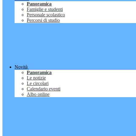
Panoramica
Famiglie e studenti
Personale scolastico
Percorsi di studio
Novità
Panoramica
Le notizie
Le circolari
Calendario eventi
Albo online