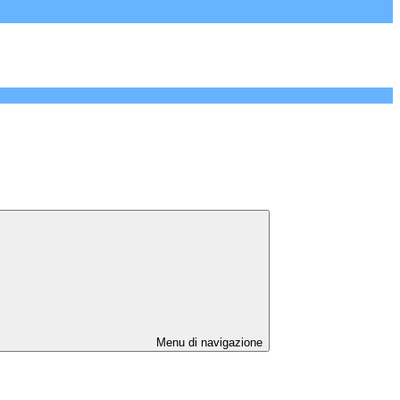
Menu di navigazione