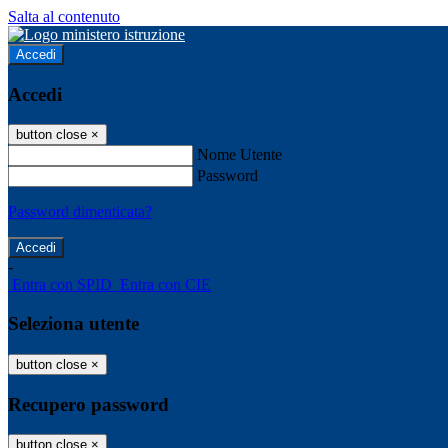
Salta al contenuto
Accedi
Accedi
button close
×
Nome Utente
Password
Password dimenticata?
-
Entra con SPID
Entra con CIE
Seleziona utente
button close
×
Recupero password
button close
×