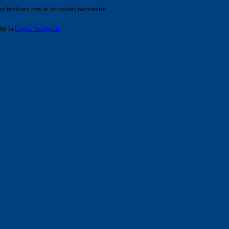
o indicato con le istruzioni necessarie.
ite la
Login Spaggiari