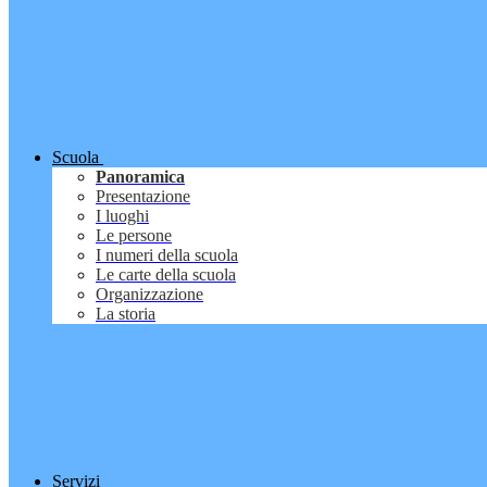
Scuola
Panoramica
Presentazione
I luoghi
Le persone
I numeri della scuola
Le carte della scuola
Organizzazione
La storia
Servizi