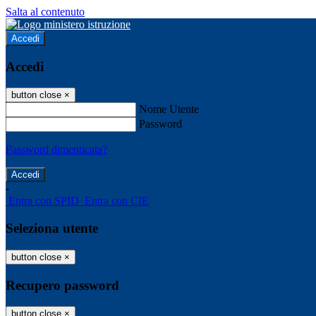
Salta al contenuto
Accedi
Accedi
button close
×
Nome Utente
Password
Password dimenticata?
-
Entra con SPID
Entra con CIE
Seleziona utente
button close
×
Recupero password
button close
×