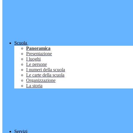
Scuola
Panoramica
Presentazione
I luoghi
Le persone
I numeri della scuola
Le carte della scuola
Organizzazione
La storia
Servizi