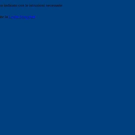
o indicato con le istruzioni necessarie.
ite la
Login Spaggiari