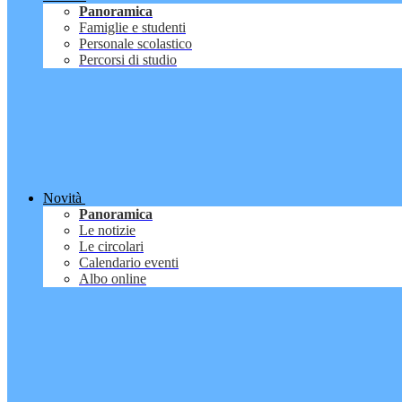
Panoramica
Famiglie e studenti
Personale scolastico
Percorsi di studio
Novità
Panoramica
Le notizie
Le circolari
Calendario eventi
Albo online