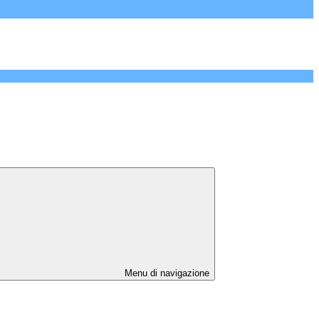
Menu di navigazione