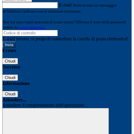
E-mail
Verrà inviato un messaggio
all'indirizzo indicato con le istruzioni necessarie.
Non hai una e-mail associata al nome utente? Effettua il reset della password
tramite la
Login Spaggiari
E-mail inviata, si prega di controllare la casella di posta elettronica!
Errore
Chiudi
Successo
Chiudi
Informazione
Chiudi
Attendere...
Attendere il completamento dell'operazione...