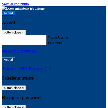
Salta al contenuto
Accedi
Accedi
button close
×
Nome Utente
Password
Password dimenticata?
-
Entra con SPID
Entra con CIE
Seleziona utente
button close
×
Recupero password
button close
×