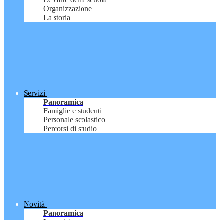
Organizzazione
La storia
Servizi
Panoramica
Famiglie e studenti
Personale scolastico
Percorsi di studio
Novità
Panoramica