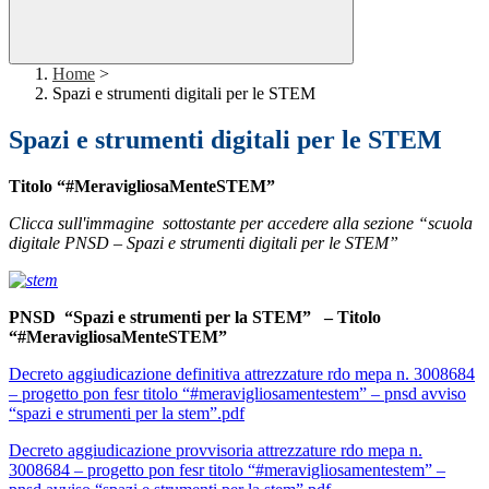
Home
>
Spazi e strumenti digitali per le STEM
Spazi e strumenti digitali per le STEM
Titolo “#MeravigliosaMenteSTEM”
C
licca sull'immagine sottostante per accedere alla sezione “scuola
digitale PNSD – Spazi e strumenti digitali per le STEM”
PNSD “Spazi e strumenti per la STEM” – Titolo
“#MeravigliosaMenteSTEM”
Decreto aggiudicazione definitiva attrezzature rdo mepa n. 3008684
– progetto pon fesr titolo “#meravigliosamentestem” – pnsd avviso
“spazi e strumenti per la stem”.pdf
Decreto aggiudicazione provvisoria attrezzature rdo mepa n.
3008684 – progetto pon fesr titolo “#meravigliosamentestem” –