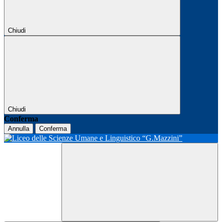
Chiudi
Chiudi
Conferma
Annulla
Conferma