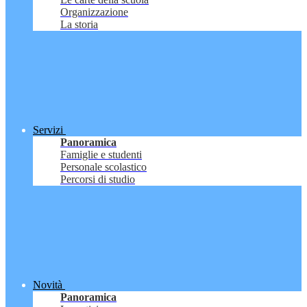
Organizzazione
La storia
Servizi
Panoramica
Famiglie e studenti
Personale scolastico
Percorsi di studio
Novità
Panoramica