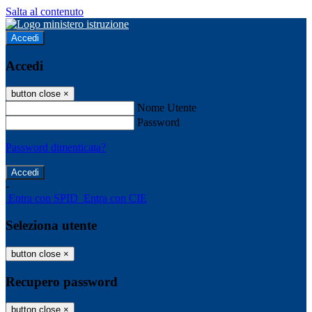
Salta al contenuto
Accedi
Accedi
button close
×
Nome Utente
Password
Password dimenticata?
-
Entra con SPID
Entra con CIE
Seleziona utente
button close
×
Recupero password
button close
×