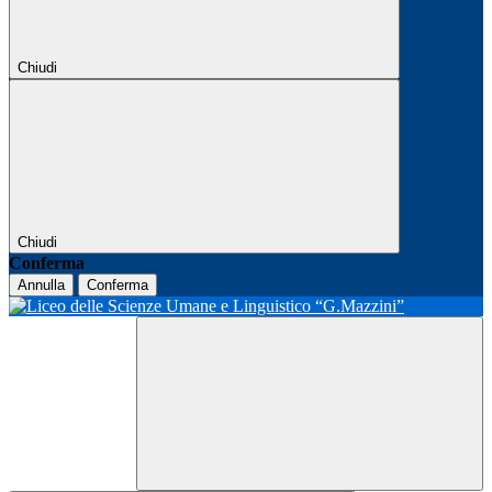
Chiudi
Chiudi
Conferma
Annulla
Conferma