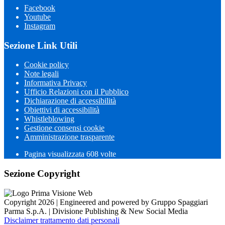
Facebook
Youtube
Instagram
Sezione Link Utili
Cookie policy
Note legali
Informativa Privacy
Ufficio Relazioni con il Pubblico
Dichiarazione di accessibilità
Obiettivi di accessibilità
Whistleblowing
Gestione consensi cookie
Amministrazione trasparente
Pagina visualizzata
608
volte
Sezione Copyright
Copyright 2026 | Engineered and powered by Gruppo Spaggiari
Parma S.p.A. | Divisione Publishing & New Social Media
Disclaimer trattamento dati personali