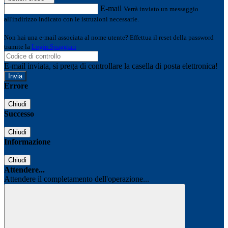
E-mail
Verrà inviato un messaggio
all'indirizzo indicato con le istruzioni necessarie.
Non hai una e-mail associata al nome utente? Effettua il reset della password
tramite la
Login Spaggiari
E-mail inviata, si prega di controllare la casella di posta elettronica!
Errore
Chiudi
Successo
Chiudi
Informazione
Chiudi
Attendere...
Attendere il completamento dell'operazione...