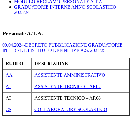
MODULO RECLAMO PERSONALE A.T.A
GRADUATORIE INTERNE ANNO SCOLASTICO
2023/24
Personale A.T.A.
09.04.2024-DECRETO PUBBLICAZIONE GRADUATORIE
INTERNE DI ISTITUTO DEFINITIVE A.S. 2024/25
RUOLO
DESCRIZIONE
AA
ASSISTENTE AMMINISTRATIVO
AT
ASSISTENTE TECNICO – AR02
AT
ASSISTENTE TECNICO – AR08
CS
COLLABORATORE SCOLASTICO