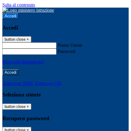
Salta al contenuto
Accedi
Accedi
button close
×
Nome Utente
Password
Password dimenticata?
-
Entra con SPID
Entra con CIE
Seleziona utente
button close
×
Recupero password
button close
×