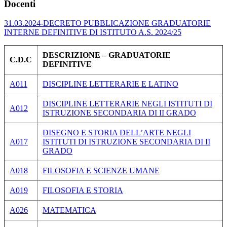
Docenti
31.03.2024-DECRETO PUBBLICAZIONE GRADUATORIE
INTERNE DEFINITIVE DI ISTITUTO A.S. 2024/25
DESCRIZIONE – GRADUATORIE
C.D.C
DEFINITIVE
A011
DISCIPLINE LETTERARIE E LATINO
DISCIPLINE LETTERARIE NEGLI ISTITUTI DI
A012
ISTRUZIONE SECONDARIA DI II GRADO
DISEGNO E STORIA DELL’ARTE NEGLI
A017
ISTITUTI DI ISTRUZIONE SECONDARIA DI II
GRADO
A018
FILOSOFIA E SCIENZE UMANE
A019
FILOSOFIA E STORIA
A026
MATEMATICA