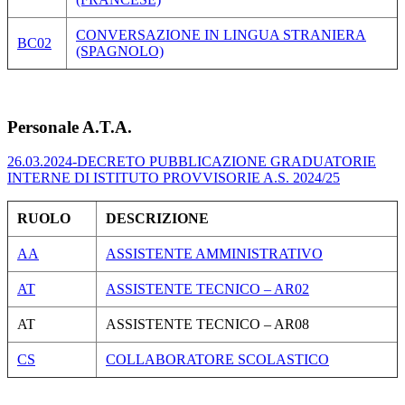
CONVERSAZIONE IN LINGUA STRANIERA
BC02
(SPAGNOLO)
Personale A.T.A.
26.03.2024-DECRETO PUBBLICAZIONE GRADUATORIE
INTERNE DI ISTITUTO PROVVISORIE A.S. 2024/25
RUOLO
DESCRIZIONE
AA
ASSISTENTE AMMINISTRATIVO
AT
ASSISTENTE TECNICO – AR02
AT
ASSISTENTE TECNICO – AR08
CS
COLLABORATORE SCOLASTICO