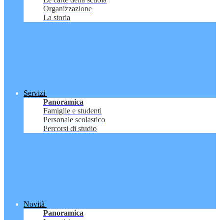
Organizzazione
La storia
Servizi
Panoramica
Famiglie e studenti
Personale scolastico
Percorsi di studio
Novità
Panoramica