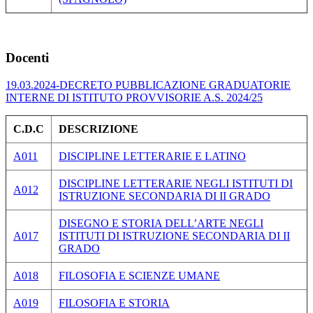
Docenti
19.03.2024-DECRETO PUBBLICAZIONE GRADUATORIE
INTERNE DI ISTITUTO PROVVISORIE A.S. 2024/25
C.D.C
DESCRIZIONE
A011
DISCIPLINE LETTERARIE E LATINO
DISCIPLINE LETTERARIE NEGLI ISTITUTI DI
A012
ISTRUZIONE SECONDARIA DI II GRADO
DISEGNO E STORIA DELL’ARTE NEGLI
A017
ISTITUTI DI ISTRUZIONE SECONDARIA DI II
GRADO
A018
FILOSOFIA E SCIENZE UMANE
A019
FILOSOFIA E STORIA