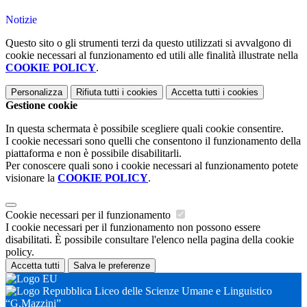
Notizie
Questo sito o gli strumenti terzi da questo utilizzati si avvalgono di
cookie necessari al funzionamento ed utili alle finalità illustrate nella
COOKIE POLICY
.
Personalizza
Rifiuta tutti
i cookies
Accetta tutti
i cookies
Gestione cookie
In questa schermata è possibile scegliere quali cookie consentire.
I cookie necessari sono quelli che consentono il funzionamento della
piattaforma e non è possibile disabilitarli.
Per conoscere quali sono i cookie necessari al funzionamento potete
visionare la
COOKIE POLICY
.
Cookie necessari per il funzionamento
I cookie necessari per il funzionamento non possono essere
disabilitati. È possibile consultare l'elenco nella pagina della cookie
policy.
Accetta tutti
Salva le preferenze
Liceo delle Scienze Umane e Linguistico
“G.Mazzini”