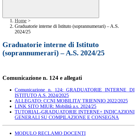
Home
>
Graduatorie interne di Istituto (soprannumerari) – A.S.
2024/25
Graduatorie interne di Istituto
(soprannumerari) – A.S. 2024/25
Comunicazione n. 124 e allegati
Comunicazione n. 124: GRADUATORIE INTERNE DI
ISTITUTO A.S. 2024/2025
ALLEGATO: CCNI MOBILITA’ TRIENNIO 2022/2025
LINK SITO MIUR: Mobilità a.s. 2024/25
TUTORIAL-GRADUATORIE INTERNE+ INDICAZIONI
GENERALI SU COMPILAZIONE E CONSEGNA
MODULO RECLAMO DOCENTI