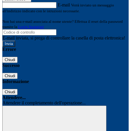
E-mail
Verrà inviato un messaggio
all'indirizzo indicato con le istruzioni necessarie.
Non hai una e-mail associata al nome utente? Effettua il reset della password
tramite la
Login Spaggiari
E-mail inviata, si prega di controllare la casella di posta elettronica!
Errore
Chiudi
Successo
Chiudi
Informazione
Chiudi
Attendere...
Attendere il completamento dell'operazione...