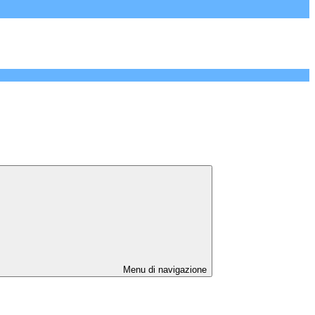
Menu di navigazione