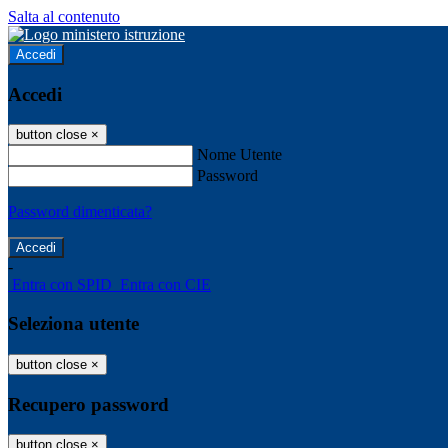
Salta al contenuto
Accedi
Accedi
button close
×
Nome Utente
Password
Password dimenticata?
-
Entra con SPID
Entra con CIE
Seleziona utente
button close
×
Recupero password
button close
×