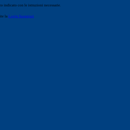
o indicato con le istruzioni necessarie.
ite la
Login Spaggiari