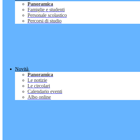
Panoramica
Famiglie e studenti
Personale scolastico
Percorsi di studio
Novità
Panoramica
Le notizie
Le circolari
Calendario eventi
Albo online