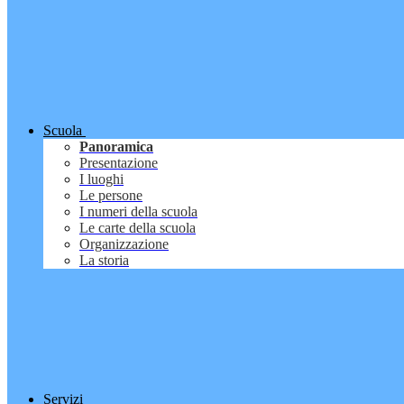
Scuola
Panoramica
Presentazione
I luoghi
Le persone
I numeri della scuola
Le carte della scuola
Organizzazione
La storia
Servizi