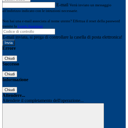
E-mail
Verrà inviato un messaggio
all'indirizzo indicato con le istruzioni necessarie.
Non hai una e-mail associata al nome utente? Effettua il reset della password
tramite la
Login Spaggiari
E-mail inviata, si prega di controllare la casella di posta elettronica!
Errore
Chiudi
Successo
Chiudi
Informazione
Chiudi
Attendere...
Attendere il completamento dell'operazione...