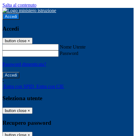
Salta al contenuto
Accedi
Accedi
button close
×
Nome Utente
Password
Password dimenticata?
-
Entra con SPID
Entra con CIE
Seleziona utente
button close
×
Recupero password
button close
×