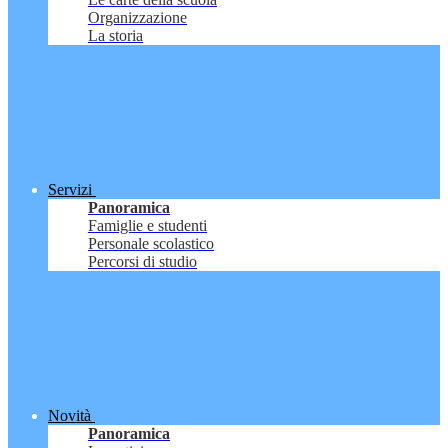
Organizzazione
La storia
Servizi
Panoramica
Famiglie e studenti
Personale scolastico
Percorsi di studio
Novità
Panoramica