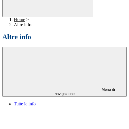
Home
>
Altre info
Altre info
Menu di
navigazione
Tutte le info