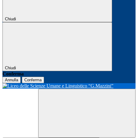
Chiudi
Chiudi
Conferma
Annulla
Conferma