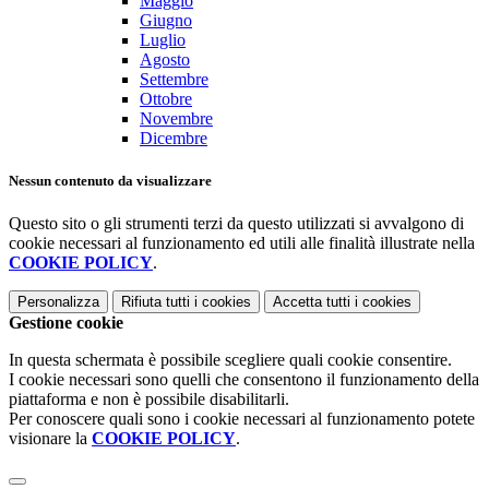
Maggio
Giugno
Luglio
Agosto
Settembre
Ottobre
Novembre
Dicembre
Nessun contenuto da visualizzare
Questo sito o gli strumenti terzi da questo utilizzati si avvalgono di
cookie necessari al funzionamento ed utili alle finalità illustrate nella
COOKIE POLICY
.
Personalizza
Rifiuta tutti
i cookies
Accetta tutti
i cookies
Gestione cookie
In questa schermata è possibile scegliere quali cookie consentire.
I cookie necessari sono quelli che consentono il funzionamento della
piattaforma e non è possibile disabilitarli.
Per conoscere quali sono i cookie necessari al funzionamento potete
visionare la
COOKIE POLICY
.