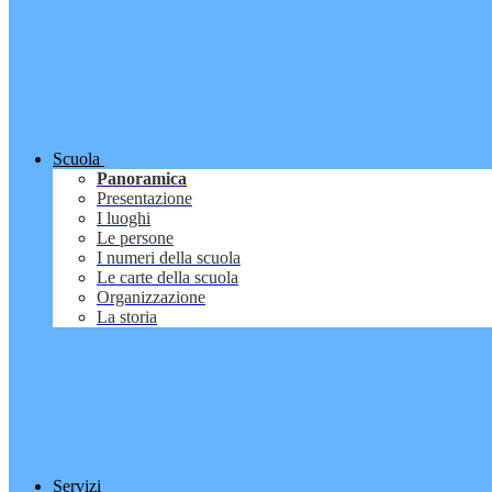
Scuola
Panoramica
Presentazione
I luoghi
Le persone
I numeri della scuola
Le carte della scuola
Organizzazione
La storia
Servizi