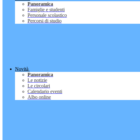
Panoramica
Famiglie e studenti
Personale scolastico
Percorsi di studio
Novità
Panoramica
Le notizie
Le circolari
Calendario eventi
Albo online