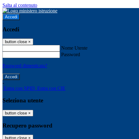
Salta al contenuto
Accedi
Accedi
button close
×
Nome Utente
Password
Password dimenticata?
-
Entra con SPID
Entra con CIE
Seleziona utente
button close
×
Recupero password
button close
×