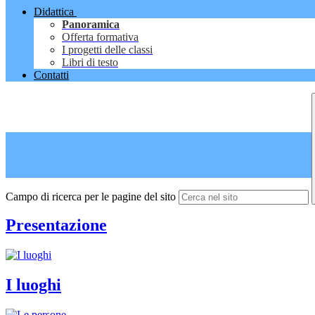
Didattica
Panoramica
Offerta formativa
I progetti delle classi
Libri di testo
Contatti
Campo di ricerca per le pagine del sito
Presentazione
I luoghi