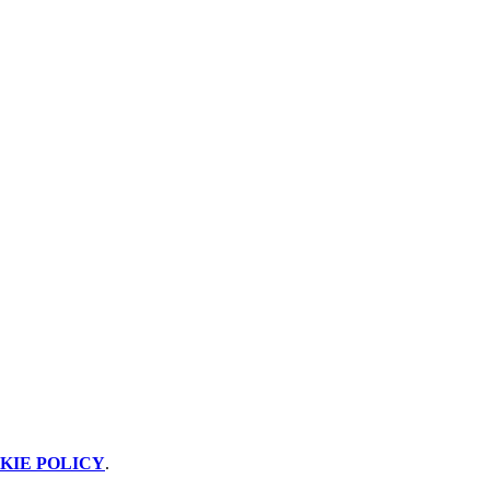
KIE POLICY
.