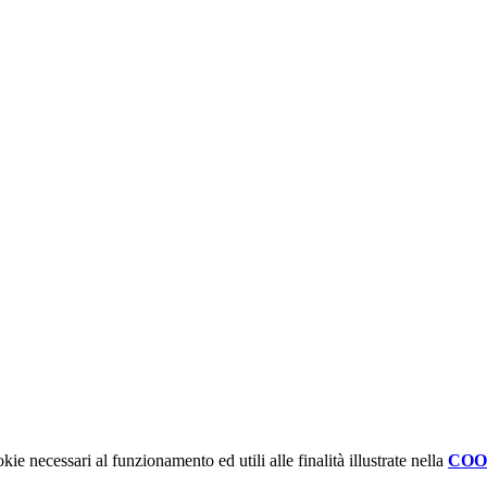
kie necessari al funzionamento ed utili alle finalità illustrate nella
COO