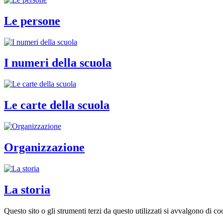
Le persone
I numeri della scuola
Le carte della scuola
Organizzazione
La storia
Questo sito o gli strumenti terzi da questo utilizzati si avvalgono di coo