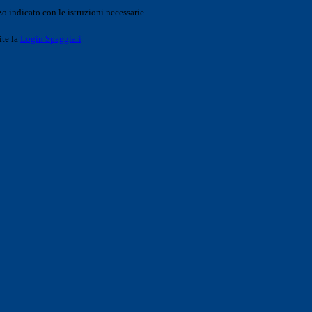
o indicato con le istruzioni necessarie.
ite la
Login Spaggiari