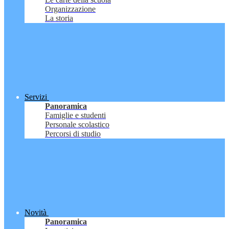
Organizzazione
La storia
Servizi
Panoramica
Famiglie e studenti
Personale scolastico
Percorsi di studio
Novità
Panoramica