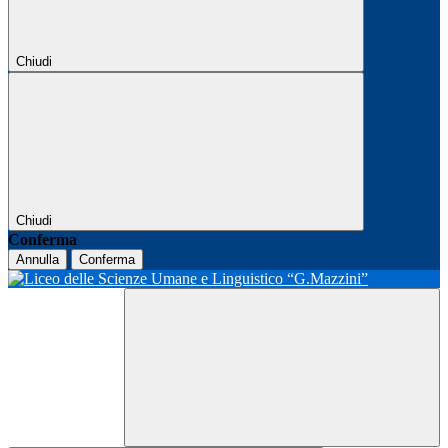
Chiudi
Chiudi
Conferma
Annulla
Conferma