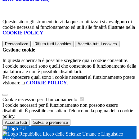
Questo sito o gli strumenti terzi da questo utilizzati si avvalgono di
cookie necessari al funzionamento ed utili alle finalità illustrate nella
COOKIE POLICY
.
Personalizza
Rifiuta tutti
i cookies
Accetta tutti
i cookies
Gestione cookie
In questa schermata è possibile scegliere quali cookie consentire.
I cookie necessari sono quelli che consentono il funzionamento della
piattaforma e non è possibile disabilitarli.
Per conoscere quali sono i cookie necessari al funzionamento potete
visionare la
COOKIE POLICY
.
Cookie necessari per il funzionamento
I cookie necessari per il funzionamento non possono essere
disabilitati. È possibile consultare l'elenco nella pagina della cookie
policy.
Accetta tutti
Salva le preferenze
Liceo delle Scienze Umane e Linguistico