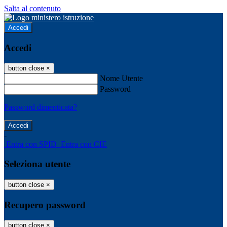
Salta al contenuto
Accedi
Accedi
button close
×
Nome Utente
Password
Password dimenticata?
-
Entra con SPID
Entra con CIE
Seleziona utente
button close
×
Recupero password
button close
×