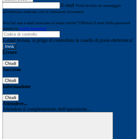
E-mail
Verrà inviato un messaggio
all'indirizzo indicato con le istruzioni necessarie.
Non hai una e-mail associata al nome utente? Effettua il reset della password
tramite la
Login Spaggiari
E-mail inviata, si prega di controllare la casella di posta elettronica!
Errore
Chiudi
Successo
Chiudi
Informazione
Chiudi
Attendere...
Attendere il completamento dell'operazione...