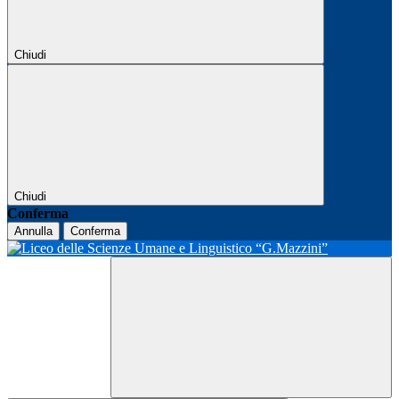
Chiudi
Chiudi
Conferma
Annulla
Conferma