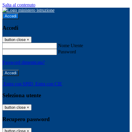
Salta al contenuto
Accedi
Accedi
button close
×
Nome Utente
Password
Password dimenticata?
-
Entra con SPID
Entra con CIE
Seleziona utente
button close
×
Recupero password
button close
×