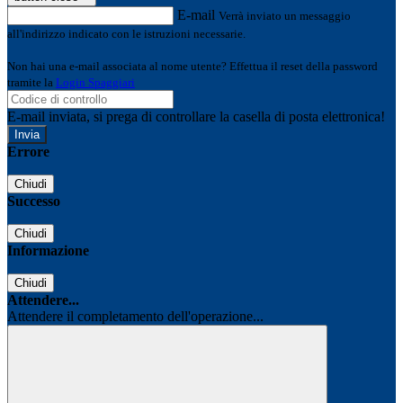
E-mail
Verrà inviato un messaggio
all'indirizzo indicato con le istruzioni necessarie.
Non hai una e-mail associata al nome utente? Effettua il reset della password
tramite la
Login Spaggiari
E-mail inviata, si prega di controllare la casella di posta elettronica!
Errore
Chiudi
Successo
Chiudi
Informazione
Chiudi
Attendere...
Attendere il completamento dell'operazione...