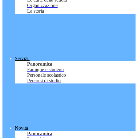
Organizzazione
La storia
Servizi
Panoramica
Famiglie e studenti
Personale scolastico
Percorsi di studio
Novità
Panoramica