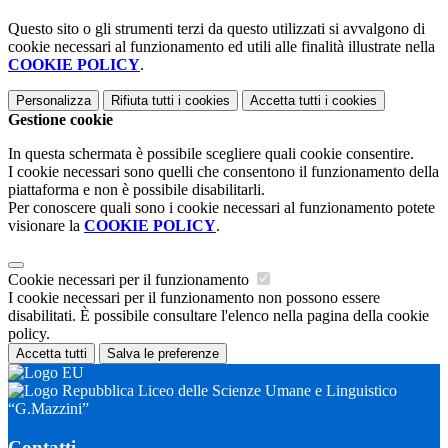
Questo sito o gli strumenti terzi da questo utilizzati si avvalgono di
cookie necessari al funzionamento ed utili alle finalità illustrate nella
COOKIE POLICY
.
Personalizza
Rifiuta tutti
i cookies
Accetta tutti
i cookies
Gestione cookie
In questa schermata è possibile scegliere quali cookie consentire.
I cookie necessari sono quelli che consentono il funzionamento della
piattaforma e non è possibile disabilitarli.
Per conoscere quali sono i cookie necessari al funzionamento potete
visionare la
COOKIE POLICY
.
Cookie necessari per il funzionamento
I cookie necessari per il funzionamento non possono essere
disabilitati. È possibile consultare l'elenco nella pagina della cookie
policy.
Accetta tutti
Salva le preferenze
Liceo delle Scienze Umane e Linguistico
“G.Mazzini”
Contatti