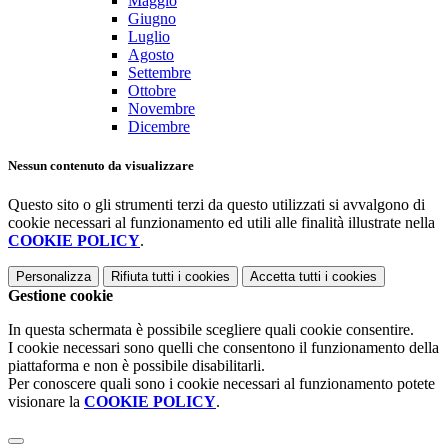
Maggio
Giugno
Luglio
Agosto
Settembre
Ottobre
Novembre
Dicembre
Nessun contenuto da visualizzare
Questo sito o gli strumenti terzi da questo utilizzati si avvalgono di
cookie necessari al funzionamento ed utili alle finalità illustrate nella
COOKIE POLICY
.
Personalizza
Rifiuta tutti
i cookies
Accetta tutti
i cookies
Gestione cookie
In questa schermata è possibile scegliere quali cookie consentire.
I cookie necessari sono quelli che consentono il funzionamento della
piattaforma e non è possibile disabilitarli.
Per conoscere quali sono i cookie necessari al funzionamento potete
visionare la
COOKIE POLICY
.