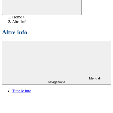
Home
>
Altre info
Altre info
Menu di
navigazione
Tutte le info