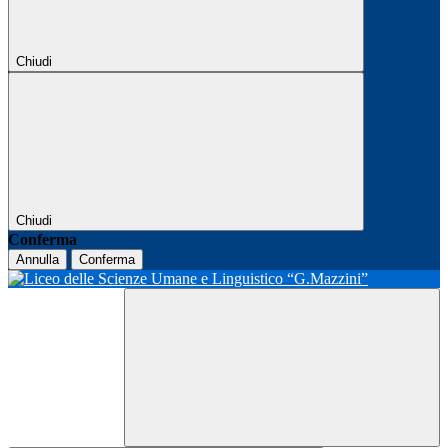
Chiudi
Chiudi
Conferma
Annulla
Conferma