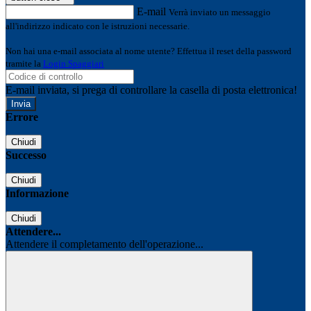
E-mail
Verrà inviato un messaggio
all'indirizzo indicato con le istruzioni necessarie.
Non hai una e-mail associata al nome utente? Effettua il reset della password
tramite la
Login Spaggiari
E-mail inviata, si prega di controllare la casella di posta elettronica!
Errore
Chiudi
Successo
Chiudi
Informazione
Chiudi
Attendere...
Attendere il completamento dell'operazione...