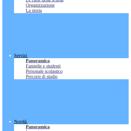
Organizzazione
La storia
Servizi
Panoramica
Famiglie e studenti
Personale scolastico
Percorsi di studio
Novità
Panoramica