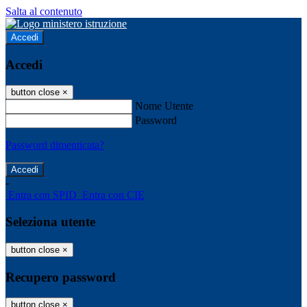
Salta al contenuto
Accedi
Accedi
button close
×
Nome Utente
Password
Password dimenticata?
-
Entra con SPID
Entra con CIE
Seleziona utente
button close
×
Recupero password
button close
×