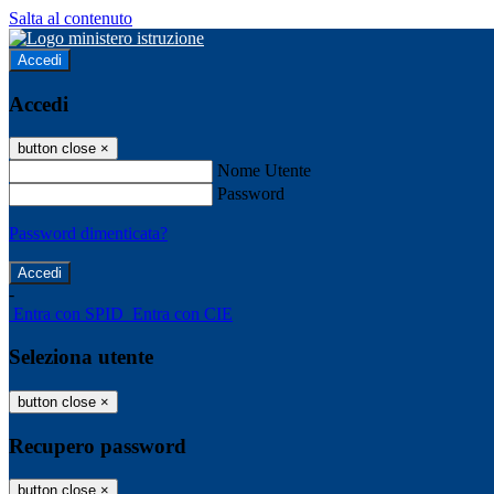
Salta al contenuto
Accedi
Accedi
button close
×
Nome Utente
Password
Password dimenticata?
-
Entra con SPID
Entra con CIE
Seleziona utente
button close
×
Recupero password
button close
×