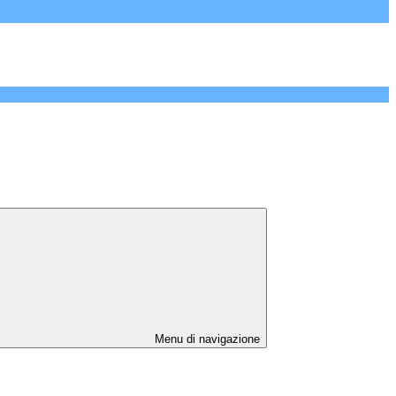
Menu di navigazione