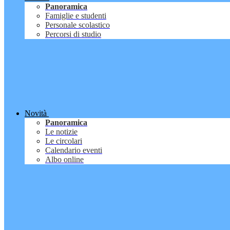
Panoramica
Famiglie e studenti
Personale scolastico
Percorsi di studio
Novità
Panoramica
Le notizie
Le circolari
Calendario eventi
Albo online