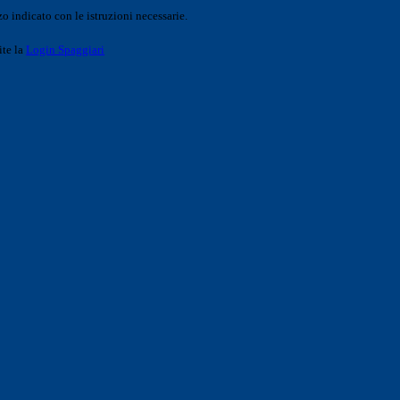
o indicato con le istruzioni necessarie.
ite la
Login Spaggiari