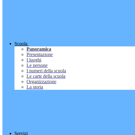
Scuola
Panoramica
Presentazione
I luoghi
Le persone
I numeri della scuola
Le carte della scuola
Organizzazione
La storia
Servizi