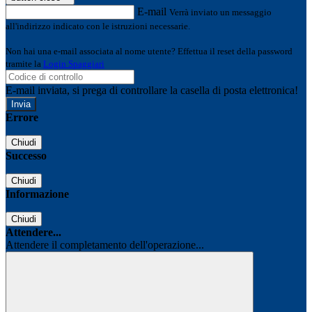
E-mail
Verrà inviato un messaggio
all'indirizzo indicato con le istruzioni necessarie.
Non hai una e-mail associata al nome utente? Effettua il reset della password
tramite la
Login Spaggiari
E-mail inviata, si prega di controllare la casella di posta elettronica!
Errore
Chiudi
Successo
Chiudi
Informazione
Chiudi
Attendere...
Attendere il completamento dell'operazione...