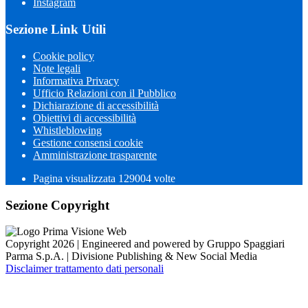
Instagram
Sezione Link Utili
Cookie policy
Note legali
Informativa Privacy
Ufficio Relazioni con il Pubblico
Dichiarazione di accessibilità
Obiettivi di accessibilità
Whistleblowing
Gestione consensi cookie
Amministrazione trasparente
Pagina visualizzata
129004
volte
Sezione Copyright
Copyright 2026 | Engineered and powered by Gruppo Spaggiari
Parma S.p.A. | Divisione Publishing & New Social Media
Disclaimer trattamento dati personali