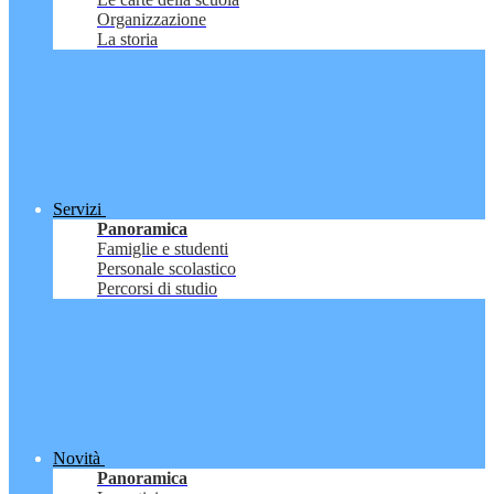
Organizzazione
La storia
Servizi
Panoramica
Famiglie e studenti
Personale scolastico
Percorsi di studio
Novità
Panoramica