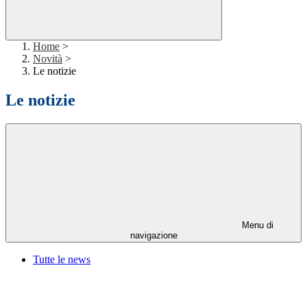
Home
>
Novità
>
Le notizie
Le notizie
Menu di
navigazione
Tutte le news