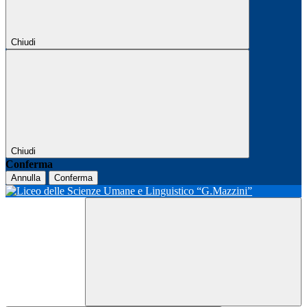
Chiudi
Chiudi
Conferma
Annulla
Conferma