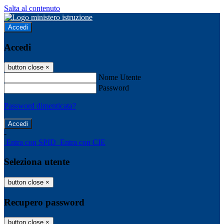
Salta al contenuto
Accedi
Accedi
button close
×
Nome Utente
Password
Password dimenticata?
-
Entra con SPID
Entra con CIE
Seleziona utente
button close
×
Recupero password
button close
×