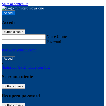
Salta al contenuto
Accedi
Accedi
button close
×
Nome Utente
Password
Password dimenticata?
-
Entra con SPID
Entra con CIE
Seleziona utente
button close
×
Recupero password
button close
×