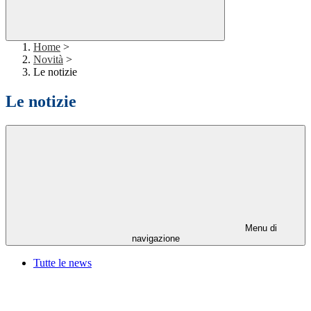
Home
>
Novità
>
Le notizie
Le notizie
Menu di
navigazione
Tutte le news