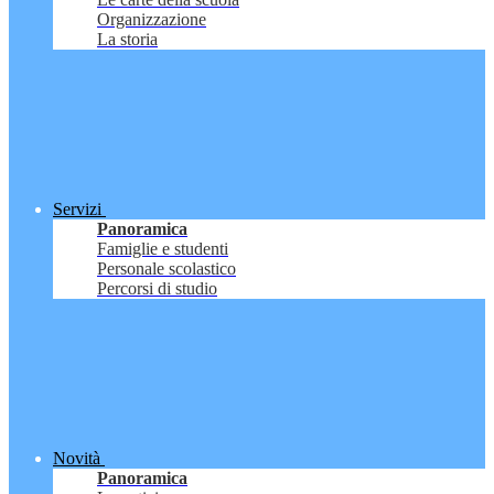
Organizzazione
La storia
Servizi
Panoramica
Famiglie e studenti
Personale scolastico
Percorsi di studio
Novità
Panoramica