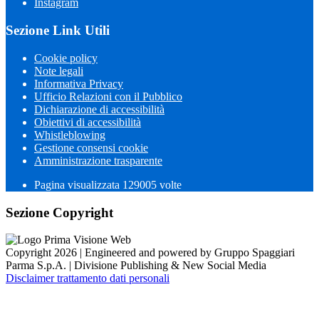
Instagram
Sezione Link Utili
Cookie policy
Note legali
Informativa Privacy
Ufficio Relazioni con il Pubblico
Dichiarazione di accessibilità
Obiettivi di accessibilità
Whistleblowing
Gestione consensi cookie
Amministrazione trasparente
Pagina visualizzata
129005
volte
Sezione Copyright
Copyright 2026 | Engineered and powered by Gruppo Spaggiari
Parma S.p.A. | Divisione Publishing & New Social Media
Disclaimer trattamento dati personali