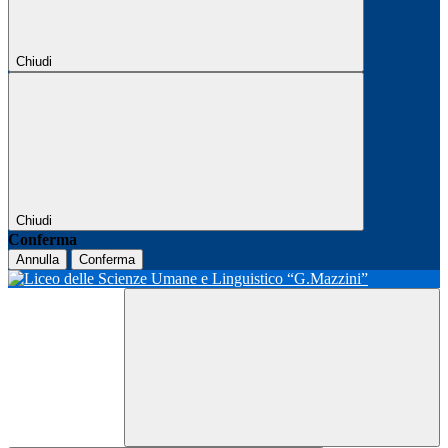
Chiudi
Chiudi
Conferma
Annulla
Conferma