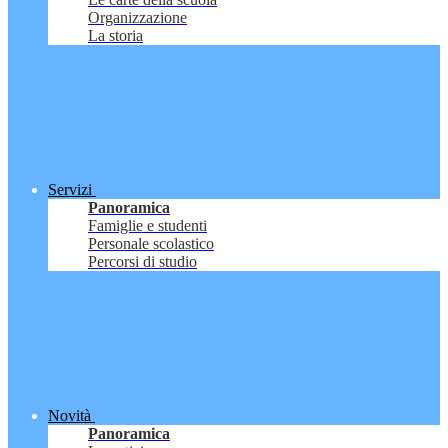
Organizzazione
La storia
Servizi
Panoramica
Famiglie e studenti
Personale scolastico
Percorsi di studio
Novità
Panoramica