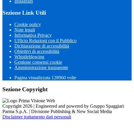
Instagram
Sezione Link Utili
Cookie policy
Note legali
Informativa Privacy
Ufficio Relazioni con il Pubblico
Dichiarazione di accessibilità
Obiettivi di accessibilità
Whistleblowing
Gestione consensi cookie
Amministrazione trasparente
Pagina visualizzata
128960
volte
Sezione Copyright
Copyright 2026 | Engineered and powered by Gruppo Spaggiari
Parma S.p.A. | Divisione Publishing & New Social Media
Disclaimer trattamento dati personali