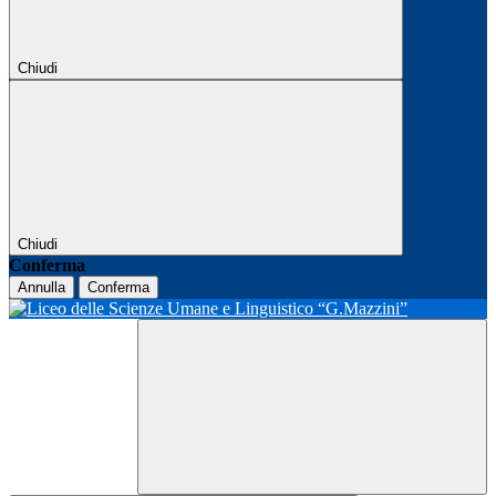
Chiudi
Chiudi
Conferma
Annulla
Conferma