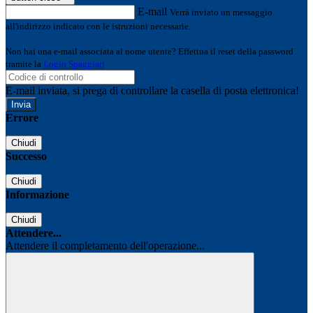
E-mail
Verrà inviato un messaggio
all'indirizzo indicato con le istruzioni necessarie.
Non hai una e-mail associata al nome utente? Effettua il reset della password
tramite la
Login Spaggiari
E-mail inviata, si prega di controllare la casella di posta elettronica!
Errore
Chiudi
Successo
Chiudi
Informazione
Chiudi
Attendere...
Attendere il completamento dell'operazione...