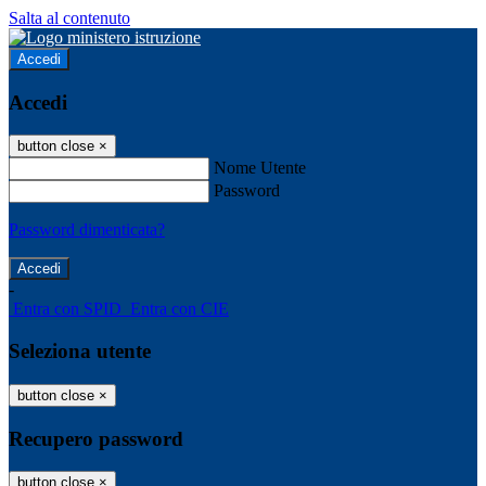
Salta al contenuto
Accedi
Accedi
button close
×
Nome Utente
Password
Password dimenticata?
-
Entra con SPID
Entra con CIE
Seleziona utente
button close
×
Recupero password
button close
×