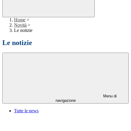
Home
>
Novità
>
Le notizie
Le notizie
Menu di
navigazione
Tutte le news