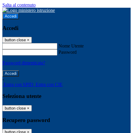
Salta al contenuto
Accedi
Accedi
button close
×
Nome Utente
Password
Password dimenticata?
-
Entra con SPID
Entra con CIE
Seleziona utente
button close
×
Recupero password
button close
×