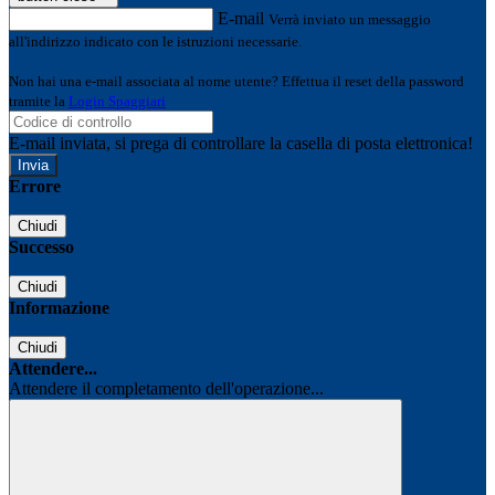
E-mail
Verrà inviato un messaggio
all'indirizzo indicato con le istruzioni necessarie.
Non hai una e-mail associata al nome utente? Effettua il reset della password
tramite la
Login Spaggiari
E-mail inviata, si prega di controllare la casella di posta elettronica!
Errore
Chiudi
Successo
Chiudi
Informazione
Chiudi
Attendere...
Attendere il completamento dell'operazione...