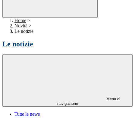
Home
>
Novità
>
Le notizie
Le notizie
Menu di
navigazione
Tutte le news