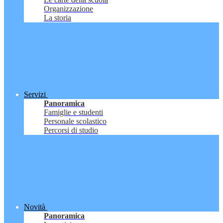
Organizzazione
La storia
Servizi
Panoramica
Famiglie e studenti
Personale scolastico
Percorsi di studio
Novità
Panoramica