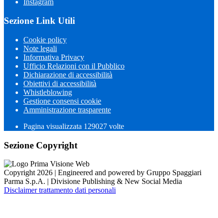
Instagram
Sezione Link Utili
Cookie policy
Note legali
Informativa Privacy
Ufficio Relazioni con il Pubblico
Dichiarazione di accessibilità
Obiettivi di accessibilità
Whistleblowing
Gestione consensi cookie
Amministrazione trasparente
Pagina visualizzata
129027
volte
Sezione Copyright
Copyright 2026 | Engineered and powered by Gruppo Spaggiari
Parma S.p.A. | Divisione Publishing & New Social Media
Disclaimer trattamento dati personali