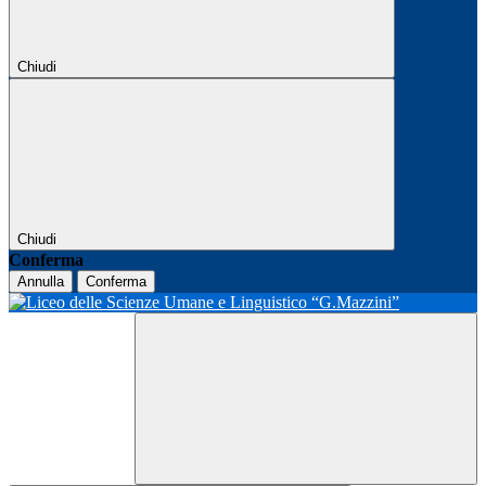
Chiudi
Chiudi
Conferma
Annulla
Conferma