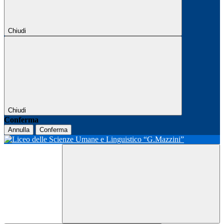
Chiudi
Chiudi
Conferma
Annulla
Conferma