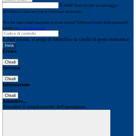
E-mail
Verrà inviato un messaggio
all'indirizzo indicato con le istruzioni necessarie.
Non hai una e-mail associata al nome utente? Effettua il reset della password
tramite la
Login Spaggiari
E-mail inviata, si prega di controllare la casella di posta elettronica!
Errore
Chiudi
Successo
Chiudi
Informazione
Chiudi
Attendere...
Attendere il completamento dell'operazione...