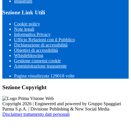
Instagram
Sezione Link Utili
Cookie policy
Note legali
Informativa Privacy
Ufficio Relazioni con il Pubblico
Dichiarazione di accessibilità
Obiettivi di accessibilità
Whistleblowing
Gestione consensi cookie
Amministrazione trasparente
Pagina visualizzata
129018
volte
Sezione Copyright
Copyright 2026 | Engineered and powered by Gruppo Spaggiari
Parma S.p.A. | Divisione Publishing & New Social Media
Disclaimer trattamento dati personali