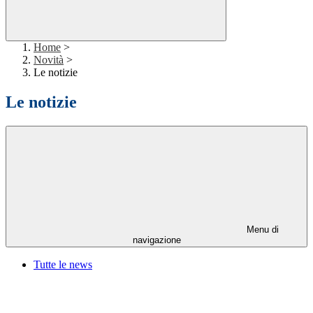
Home
>
Novità
>
Le notizie
Le notizie
Menu di
navigazione
Tutte le news