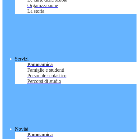
Organizzazione
La storia
Servizi
Panoramica
Famiglie e studenti
Personale scolastico
Percorsi di studio
Novità
Panoramica