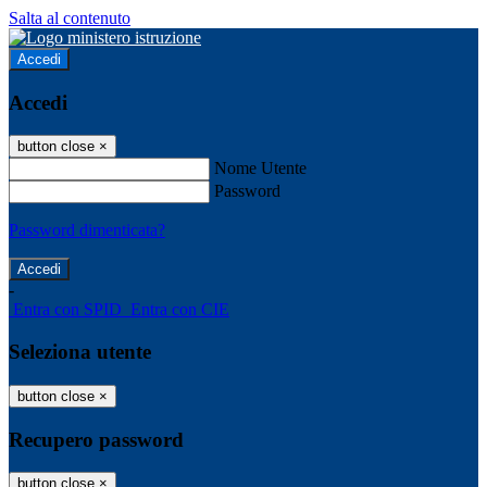
Salta al contenuto
Accedi
Accedi
button close
×
Nome Utente
Password
Password dimenticata?
-
Entra con SPID
Entra con CIE
Seleziona utente
button close
×
Recupero password
button close
×