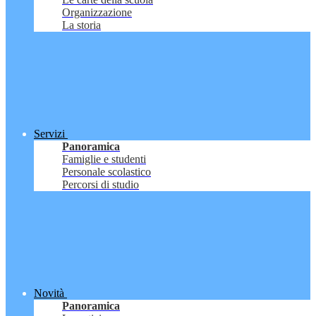
Organizzazione
La storia
Servizi
Panoramica
Famiglie e studenti
Personale scolastico
Percorsi di studio
Novità
Panoramica