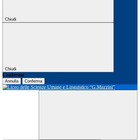
Chiudi
Chiudi
Conferma
Annulla
Conferma