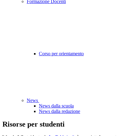
Formazione Docenti
Corso per orientamento
News
News dalla scuola
News dalla redazione
Risorse per studenti