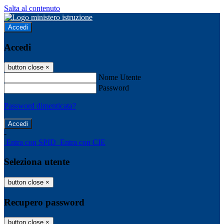
Salta al contenuto
Accedi
Accedi
button close
×
Nome Utente
Password
Password dimenticata?
-
Entra con SPID
Entra con CIE
Seleziona utente
button close
×
Recupero password
button close
×