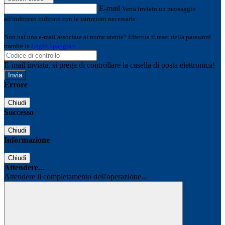
E-mail
Verrà inviato un messaggio
all'indirizzo indicato con le istruzioni necessarie.
Non hai una e-mail associata al nome utente? Effettua il reset della password
tramite la
Login Spaggiari
E-mail inviata, si prega di controllare la casella di posta elettronica!
Errore
Chiudi
Successo
Chiudi
Informazione
Chiudi
Attendere...
Attendere il completamento dell'operazione...