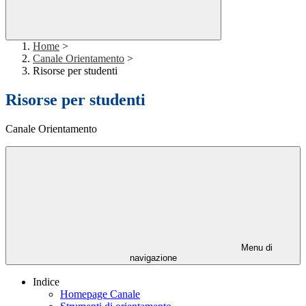
Home
>
Canale Orientamento
>
Risorse per studenti
Risorse per studenti
Canale Orientamento
Menu di
navigazione
Indice
Homepage Canale