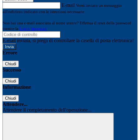
E-mail
Verrà inviato un messaggio
all'indirizzo indicato con le istruzioni necessarie.
Non hai una e-mail associata al nome utente? Effettua il reset della password
tramite la
Login Spaggiari
E-mail inviata, si prega di controllare la casella di posta elettronica!
Errore
Chiudi
Successo
Chiudi
Informazione
Chiudi
Attendere...
Attendere il completamento dell'operazione...