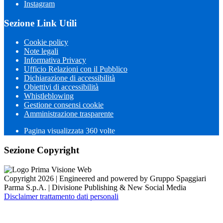
Instagram
Sezione Link Utili
Cookie policy
Note legali
Informativa Privacy
Ufficio Relazioni con il Pubblico
Dichiarazione di accessibilità
Obiettivi di accessibilità
Whistleblowing
Gestione consensi cookie
Amministrazione trasparente
Pagina visualizzata
360
volte
Sezione Copyright
Copyright 2026 | Engineered and powered by Gruppo Spaggiari
Parma S.p.A. | Divisione Publishing & New Social Media
Disclaimer trattamento dati personali