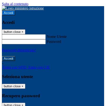
Salta al contenuto
Accedi
Accedi
button close
×
Nome Utente
Password
Password dimenticata?
-
Entra con SPID
Entra con CIE
Seleziona utente
button close
×
Recupero password
button close
×