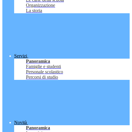
Organizzazione
La storia
Servizi
Panoramica
Famiglie e studenti
Personale scolastico
Percorsi di studio
Novità
Panoramica