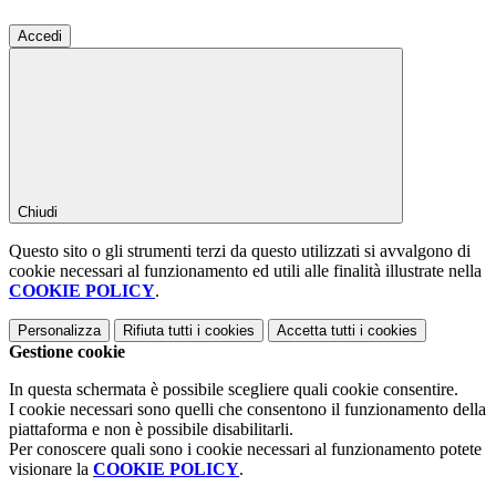
Accedi
Chiudi
Questo sito o gli strumenti terzi da questo utilizzati si avvalgono di
cookie necessari al funzionamento ed utili alle finalità illustrate nella
COOKIE POLICY
.
Personalizza
Rifiuta tutti
i cookies
Accetta tutti
i cookies
Gestione cookie
In questa schermata è possibile scegliere quali cookie consentire.
I cookie necessari sono quelli che consentono il funzionamento della
piattaforma e non è possibile disabilitarli.
Per conoscere quali sono i cookie necessari al funzionamento potete
visionare la
COOKIE POLICY
.