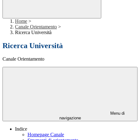
Home
>
Canale Orientamento
>
Ricerca Università
Ricerca Università
Canale Orientamento
Menu di
navigazione
Indice
Homepage Canale