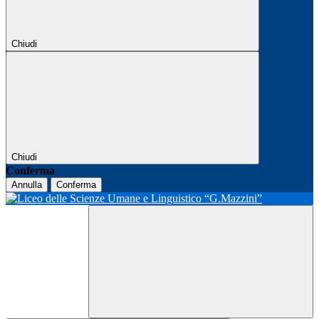
Chiudi
Chiudi
Conferma
Annulla
Conferma