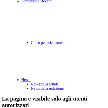
Formazione Docenti
Corso per orientamento
News
News dalla scuola
News dalla redazione
La pagina è visibile solo agli utenti
autorizzati