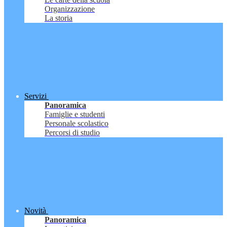
Organizzazione
La storia
Servizi
Panoramica
Famiglie e studenti
Personale scolastico
Percorsi di studio
Novità
Panoramica