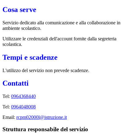
Cosa serve
Servizio dedicato
alla comunicazione e alla collaborazione in
ambiente scolastico.
Utilizzare le credenziali dell'account fornite dalla segreteria
scolastica.
Tempi e scadenze
L'utilizzo del servizio non prevede scadenze.
Contatti
Tel:
0964368440
Tel:
0964048008
Email:
rcpm02000l@istruzione.it
Struttura responsabile del servizio