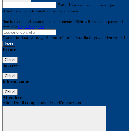
E-mail
Verrà inviato un messaggio
all'indirizzo indicato con le istruzioni necessarie.
Non hai una e-mail associata al nome utente? Effettua il reset della password
tramite la
Login Spaggiari
E-mail inviata, si prega di controllare la casella di posta elettronica!
Errore
Chiudi
Successo
Chiudi
Informazione
Chiudi
Attendere...
Attendere il completamento dell'operazione...