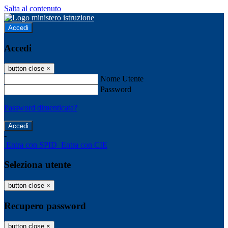
Salta al contenuto
Accedi
Accedi
button close
×
Nome Utente
Password
Password dimenticata?
-
Entra con SPID
Entra con CIE
Seleziona utente
button close
×
Recupero password
button close
×