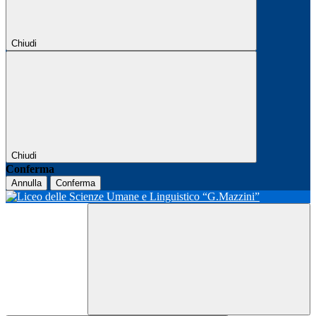
Chiudi
Chiudi
Conferma
Annulla
Conferma