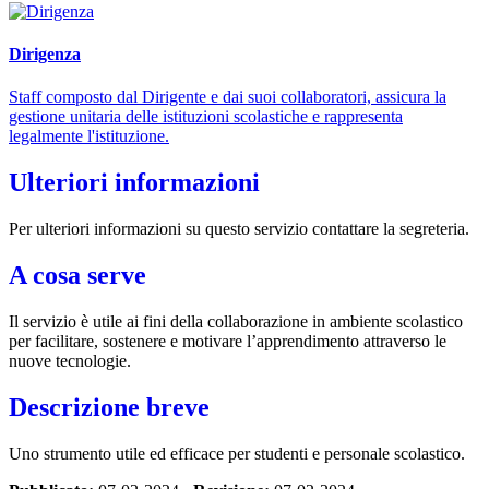
Dirigenza
Staff composto dal Dirigente e dai suoi collaboratori, assicura la
gestione unitaria delle istituzioni scolastiche e rappresenta
legalmente l'istituzione.
Ulteriori informazioni
Per ulteriori informazioni su questo servizio contattare la segreteria.
A cosa serve
Il servizio è utile ai fini della collaborazione in ambiente scolastico
per facilitare, sostenere e motivare l’apprendimento attraverso le
nuove tecnologie.
Descrizione breve
Uno strumento utile ed efficace per studenti e personale scolastico.