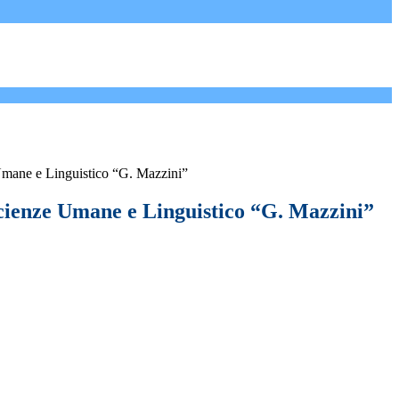
Umane e Linguistico “G. Mazzini”
Scienze Umane e Linguistico “G. Mazzini”