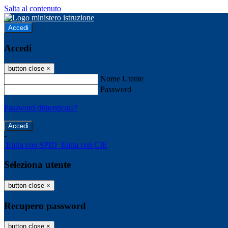
Salta al contenuto
Accedi
Accedi
button close
×
Nome Utente
Password
Password dimenticata?
-
Entra con SPID
Entra con CIE
Seleziona utente
button close
×
Recupero password
button close
×