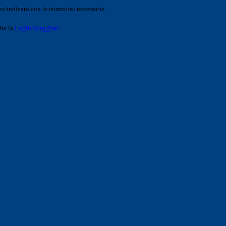
o indicato con le istruzioni necessarie.
ite la
Login Spaggiari