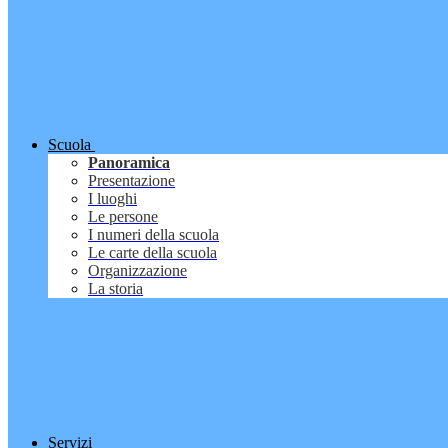
Scuola
Panoramica
Presentazione
I luoghi
Le persone
I numeri della scuola
Le carte della scuola
Organizzazione
La storia
Servizi