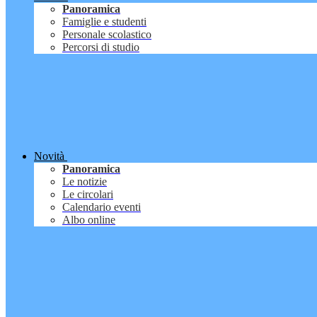
Panoramica
Famiglie e studenti
Personale scolastico
Percorsi di studio
Novità
Panoramica
Le notizie
Le circolari
Calendario eventi
Albo online