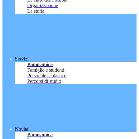
Organizzazione
La storia
Servizi
Panoramica
Famiglie e studenti
Personale scolastico
Percorsi di studio
Novità
Panoramica