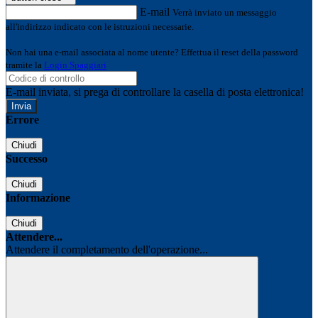
E-mail
Verrà inviato un messaggio
all'indirizzo indicato con le istruzioni necessarie.
Non hai una e-mail associata al nome utente? Effettua il reset della password
tramite la
Login Spaggiari
E-mail inviata, si prega di controllare la casella di posta elettronica!
Errore
Chiudi
Successo
Chiudi
Informazione
Chiudi
Attendere...
Attendere il completamento dell'operazione...