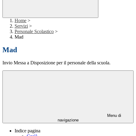
Home
>
Servizi
>
Personale Scolastico
>
Mad
Mad
Invio Messa a Disposizione per il personale della scuola.
Menu di
navigazione
Indice pagina