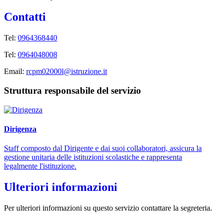
Contatti
Tel:
0964368440
Tel:
0964048008
Email:
rcpm02000l@istruzione.it
Struttura responsabile del servizio
Dirigenza
Staff composto dal Dirigente e dai suoi collaboratori, assicura la
gestione unitaria delle istituzioni scolastiche e rappresenta
legalmente l'istituzione.
Ulteriori informazioni
Per ulteriori informazioni su questo servizio contattare la segreteria.