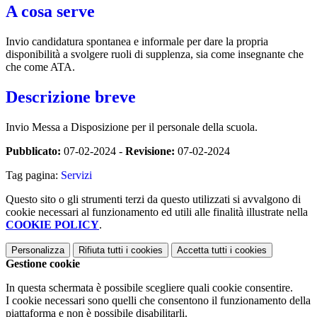
A cosa serve
Invio candidatura spontanea e informale per dare la propria
disponibilità a svolgere ruoli di supplenza, sia come insegnante che
che come ATA.
Descrizione breve
Invio Messa a Disposizione per il personale della scuola.
Pubblicato:
07-02-2024 -
Revisione:
07-02-2024
Tag pagina:
Servizi
Questo sito o gli strumenti terzi da questo utilizzati si avvalgono di
cookie necessari al funzionamento ed utili alle finalità illustrate nella
COOKIE POLICY
.
Personalizza
Rifiuta tutti
i cookies
Accetta tutti
i cookies
Gestione cookie
In questa schermata è possibile scegliere quali cookie consentire.
I cookie necessari sono quelli che consentono il funzionamento della
piattaforma e non è possibile disabilitarli.