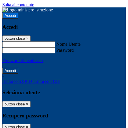
Salta al contenuto
Accedi
Accedi
button close
×
Nome Utente
Password
Password dimenticata?
-
Entra con SPID
Entra con CIE
Seleziona utente
button close
×
Recupero password
button close
×