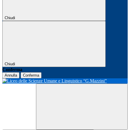
Chiudi
Chiudi
Conferma
Annulla
Conferma