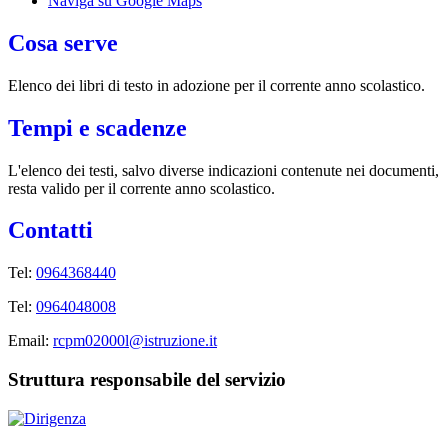
Naviga su Google Maps
Cosa serve
Elenco dei libri di testo in adozione per il corrente anno scolastico.
Tempi e scadenze
L'elenco dei testi, salvo diverse indicazioni contenute nei documenti,
resta valido per il corrente anno scolastico.
Contatti
Tel:
0964368440
Tel:
0964048008
Email:
rcpm02000l@istruzione.it
Struttura responsabile del servizio