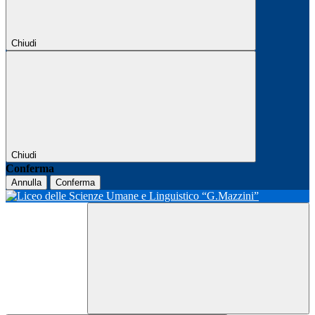
Chiudi
Chiudi
Conferma
Annulla
Conferma