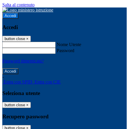
Salta al contenuto
Accedi
Accedi
button close
×
Nome Utente
Password
Password dimenticata?
-
Entra con SPID
Entra con CIE
Seleziona utente
button close
×
Recupero password
button close
×