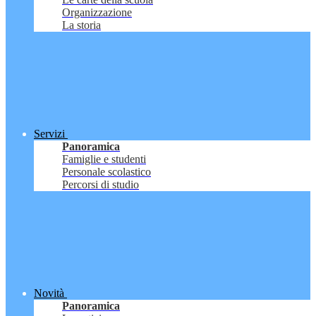
Organizzazione
La storia
Servizi
Panoramica
Famiglie e studenti
Personale scolastico
Percorsi di studio
Novità
Panoramica