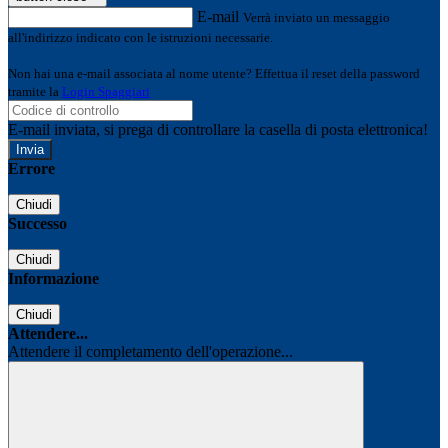
E-mail
Verrà inviato un messaggio
all'indirizzo indicato con le istruzioni necessarie.
Non hai una e-mail associata al nome utente? Effettua il reset della password
tramite la
Login Spaggiari
E-mail inviata, si prega di controllare la casella di posta elettronica!
Errore
Chiudi
Successo
Chiudi
Informazione
Chiudi
Attendere...
Attendere il completamento dell'operazione...