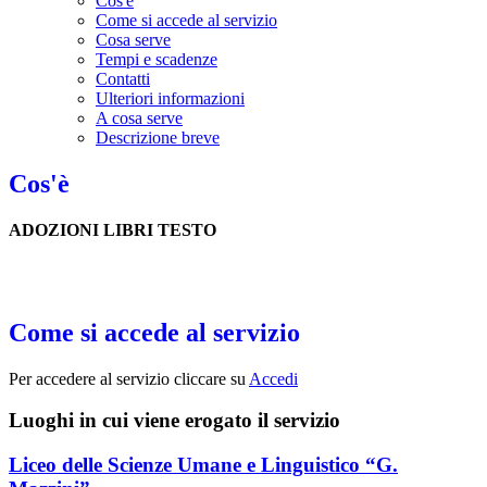
Cos'è
Come si accede al servizio
Cosa serve
Tempi e scadenze
Contatti
Ulteriori informazioni
A cosa serve
Descrizione breve
Cos'è
ADOZIONI LIBRI TESTO
Come si accede al servizio
Per accedere al servizio cliccare su
Accedi
Luoghi in cui viene erogato il servizio
Liceo delle Scienze Umane e Linguistico “G.