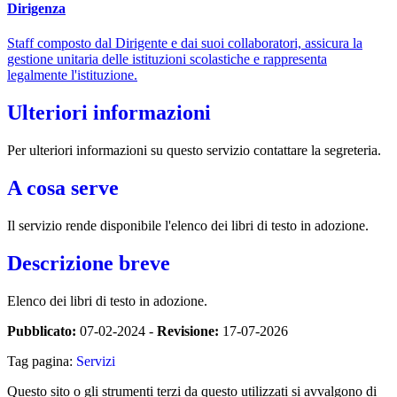
Dirigenza
Staff composto dal Dirigente e dai suoi collaboratori, assicura la
gestione unitaria delle istituzioni scolastiche e rappresenta
legalmente l'istituzione.
Ulteriori informazioni
Per ulteriori informazioni su questo servizio contattare la segreteria.
A cosa serve
Il servizio rende disponibile l'elenco dei libri di testo in adozione.
Descrizione breve
Elenco dei libri di testo in adozione.
Pubblicato:
07-02-2024 -
Revisione:
17-07-2026
Tag pagina:
Servizi
Questo sito o gli strumenti terzi da questo utilizzati si avvalgono di