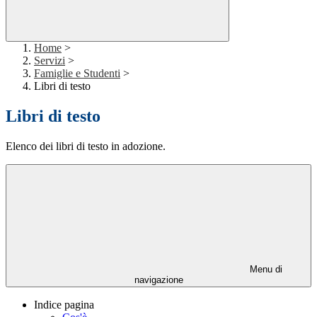
Home
>
Servizi
>
Famiglie e Studenti
>
Libri di testo
Libri di testo
Elenco dei libri di testo in adozione.
Menu di
navigazione
Indice pagina