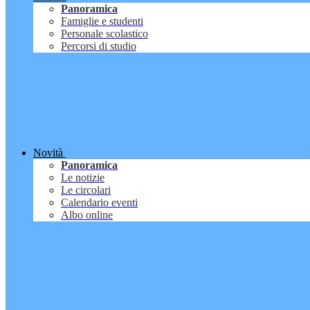
Panoramica
Famiglie e studenti
Personale scolastico
Percorsi di studio
Novità
Panoramica
Le notizie
Le circolari
Calendario eventi
Albo online