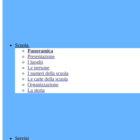
Scuola
Panoramica
Presentazione
I luoghi
Le persone
I numeri della scuola
Le carte della scuola
Organizzazione
La storia
Servizi