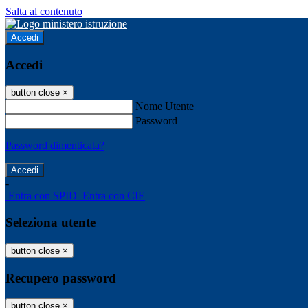
Salta al contenuto
Accedi
Accedi
button close
×
Nome Utente
Password
Password dimenticata?
-
Entra con SPID
Entra con CIE
Seleziona utente
button close
×
Recupero password
button close
×