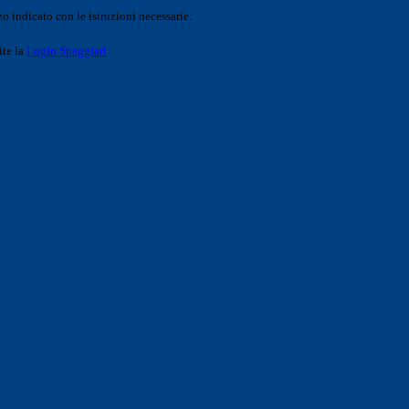
o indicato con le istruzioni necessarie.
ite la
Login Spaggiari