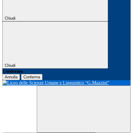
Chiudi
Chiudi
Conferma
Annulla
Conferma