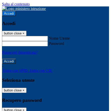
Salta al contenuto
Accedi
Accedi
button close
×
Nome Utente
Password
Password dimenticata?
-
Entra con SPID
Entra con CIE
Seleziona utente
button close
×
Recupero password
button close
×