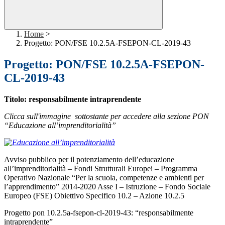
Home
>
Progetto: PON/FSE 10.2.5A-FSEPON-CL-2019-43
Progetto: PON/FSE 10.2.5A-FSEPON-
CL-2019-43
Titolo: responsabilmente intraprendente
Clicca sull'immagine sottostante per accedere alla sezione PON
“Educazione all’imprenditorialità”
Avviso pubblico per il potenziamento dell’educazione
all’imprenditorialità – Fondi Strutturali Europei – Programma
Operativo Nazionale “Per la scuola, competenze e ambienti per
l’apprendimento” 2014-2020 Asse I – Istruzione – Fondo Sociale
Europeo (FSE) Obiettivo Specifico 10.2 – Azione 10.2.5
Progetto pon 10.2.5a-fsepon-cl-2019-43: “responsabilmente
intraprendente”