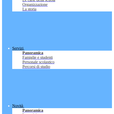
Organizzazione
La storia
Servizi
Panoramica
Famiglie e studenti
Personale scolastico
Percorsi di studio
Novità
Panoramica