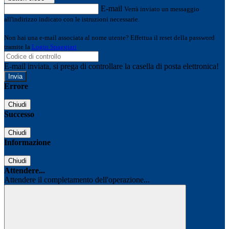
E-mail
Verrà inviato un messaggio
all'indirizzo indicato con le istruzioni necessarie.
Non hai una e-mail associata al nome utente? Effettua il reset della password
tramite la
Login Spaggiari
E-mail inviata, si prega di controllare la casella di posta elettronica!
Errore
Chiudi
Successo
Chiudi
Informazione
Chiudi
Attendere...
Attendere il completamento dell'operazione...