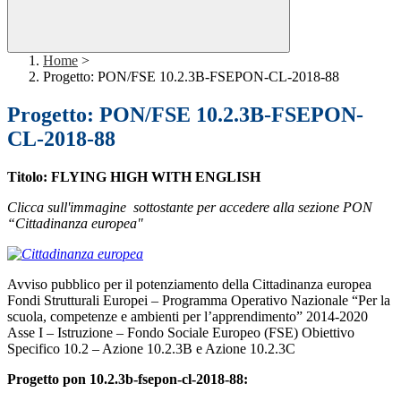
Home
>
Progetto: PON/FSE 10.2.3B-FSEPON-CL-2018-88
Progetto: PON/FSE 10.2.3B-FSEPON-
CL-2018-88
Titolo: FLYING HIGH WITH ENGLISH
Clicca sull'immagine sottostante per accedere alla sezione PON
“Cittadinanza europea"
Avviso pubblico per il potenziamento della Cittadinanza europea
Fondi Strutturali Europei – Programma Operativo Nazionale “Per la
scuola, competenze e ambienti per l’apprendimento” 2014-2020
Asse I – Istruzione – Fondo Sociale Europeo (FSE) Obiettivo
Specifico 10.2 – Azione 10.2.3B e Azione 10.2.3C
Progetto pon 10.2.3b-fsepon-cl-2018-88: