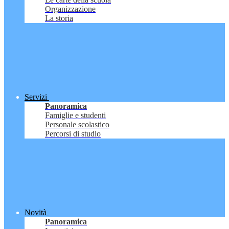
Organizzazione
La storia
Servizi
Panoramica
Famiglie e studenti
Personale scolastico
Percorsi di studio
Novità
Panoramica