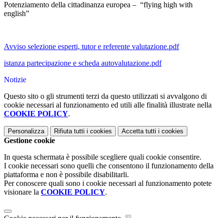
Potenziamento della cittadinanza europea – “flying high with
english”
Avviso selezione esperti, tutor e referente valutazione.pdf
istanza partecipazione e scheda autovalutazione.pdf
Notizie
Questo sito o gli strumenti terzi da questo utilizzati si avvalgono di
cookie necessari al funzionamento ed utili alle finalità illustrate nella
COOKIE POLICY
.
Personalizza
Rifiuta tutti
i cookies
Accetta tutti
i cookies
Gestione cookie
In questa schermata è possibile scegliere quali cookie consentire.
I cookie necessari sono quelli che consentono il funzionamento della
piattaforma e non è possibile disabilitarli.
Per conoscere quali sono i cookie necessari al funzionamento potete
visionare la
COOKIE POLICY
.