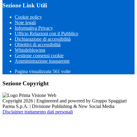
Sezione Link Utili
Cookie policy
Note legali
Informativa Privacy
Ufficio Relazioni con il Pubblico
Dichiarazione di accessibilità
Obiettivi di accessibilità
Whistleblowing
Gestione consensi cookie
Amministrazione trasparente
Pagina visualizzata
561
volte
Sezione Copyright
Copyright 2026 | Engineered and powered by Gruppo Spaggiari
Parma S.p.A. | Divisione Publishing & New Social Media
Disclaimer trattamento dati personali