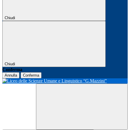
Chiudi
Chiudi
Conferma
Annulla
Conferma