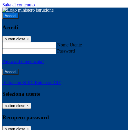
Salta al contenuto
Accedi
Accedi
button close
×
Nome Utente
Password
Password dimenticata?
-
Entra con SPID
Entra con CIE
Seleziona utente
button close
×
Recupero password
button close
×