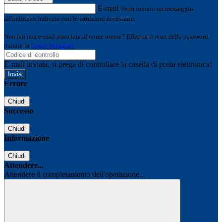
E-mail
Verrà inviato un messaggio
all'indirizzo indicato con le istruzioni necessarie.
Non hai una e-mail associata al nome utente? Effettua il reset della password
tramite la
Login Spaggiari
E-mail inviata, si prega di controllare la casella di posta elettronica!
Errore
Chiudi
Successo
Chiudi
Informazione
Chiudi
Attendere...
Attendere il completamento dell'operazione...