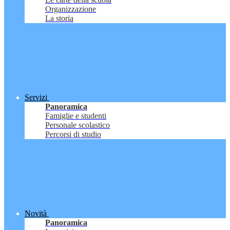
Organizzazione
La storia
Servizi
Panoramica
Famiglie e studenti
Personale scolastico
Percorsi di studio
Novità
Panoramica