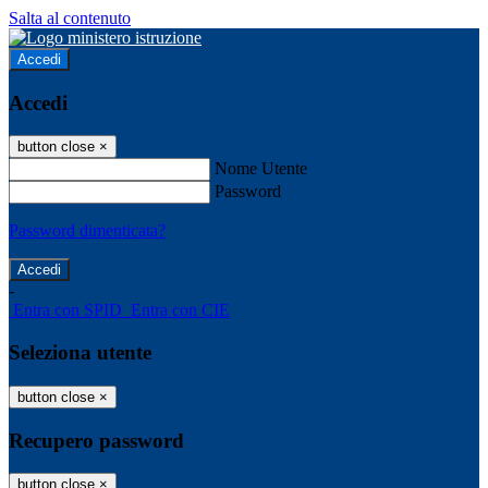
Salta al contenuto
Accedi
Accedi
button close
×
Nome Utente
Password
Password dimenticata?
-
Entra con SPID
Entra con CIE
Seleziona utente
button close
×
Recupero password
button close
×