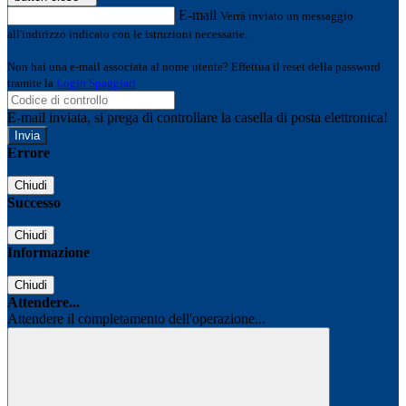
E-mail
Verrà inviato un messaggio
all'indirizzo indicato con le istruzioni necessarie.
Non hai una e-mail associata al nome utente? Effettua il reset della password
tramite la
Login Spaggiari
E-mail inviata, si prega di controllare la casella di posta elettronica!
Errore
Chiudi
Successo
Chiudi
Informazione
Chiudi
Attendere...
Attendere il completamento dell'operazione...