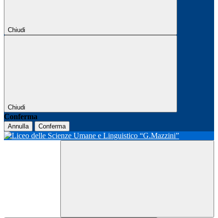
Chiudi
Chiudi
Conferma
Annulla
Conferma