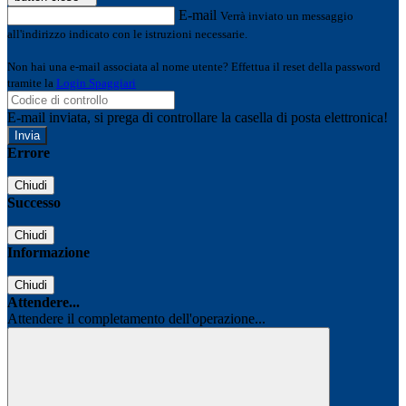
E-mail
Verrà inviato un messaggio
all'indirizzo indicato con le istruzioni necessarie.
Non hai una e-mail associata al nome utente? Effettua il reset della password
tramite la
Login Spaggiari
E-mail inviata, si prega di controllare la casella di posta elettronica!
Errore
Chiudi
Successo
Chiudi
Informazione
Chiudi
Attendere...
Attendere il completamento dell'operazione...