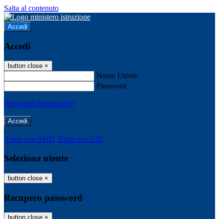
Salta al contenuto
Accedi
Accedi
button close
×
Nome Utente
Password
Password dimenticata?
-
Entra con SPID
Entra con CIE
Seleziona utente
button close
×
Recupero password
button close
×