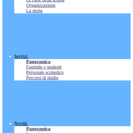
Organizzazione
La storia
Servizi
Panoramica
Famiglie e studenti
Personale scolastico
Percorsi di studio
Novità
Panoramica