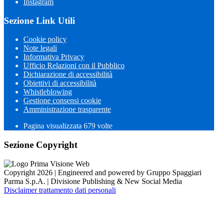
Instagram
Sezione Link Utili
Cookie policy
Note legali
Informativa Privacy
Ufficio Relazioni con il Pubblico
Dichiarazione di accessibilità
Obiettivi di accessibilità
Whistleblowing
Gestione consensi cookie
Amministrazione trasparente
Pagina visualizzata
679
volte
Sezione Copyright
Copyright 2026 | Engineered and powered by Gruppo Spaggiari
Parma S.p.A. | Divisione Publishing & New Social Media
Disclaimer trattamento dati personali