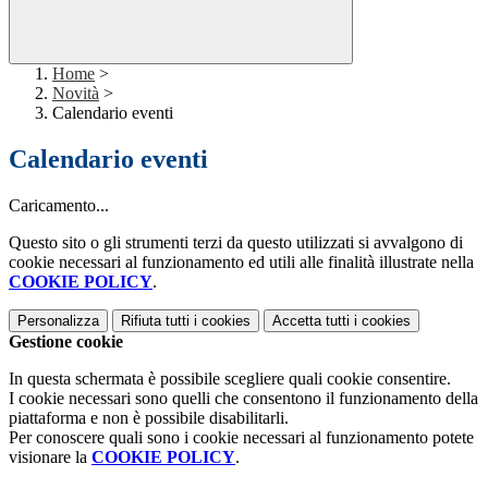
Home
>
Novità
>
Calendario eventi
Calendario eventi
Caricamento...
Questo sito o gli strumenti terzi da questo utilizzati si avvalgono di
cookie necessari al funzionamento ed utili alle finalità illustrate nella
COOKIE POLICY
.
Personalizza
Rifiuta tutti
i cookies
Accetta tutti
i cookies
Gestione cookie
In questa schermata è possibile scegliere quali cookie consentire.
I cookie necessari sono quelli che consentono il funzionamento della
piattaforma e non è possibile disabilitarli.
Per conoscere quali sono i cookie necessari al funzionamento potete
visionare la
COOKIE POLICY
.