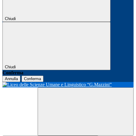
Chiudi
Chiudi
Conferma
Annulla
Conferma