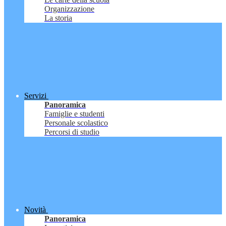
Organizzazione
La storia
Servizi
Panoramica
Famiglie e studenti
Personale scolastico
Percorsi di studio
Novità
Panoramica