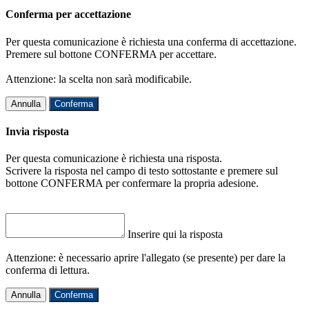
Conferma per accettazione
Per questa comunicazione è richiesta una conferma di accettazione.
Premere sul bottone CONFERMA per accettare.
Attenzione: la scelta non sarà modificabile.
Annulla
Conferma
Invia risposta
Per questa comunicazione è richiesta una risposta.
Scrivere la risposta nel campo di testo sottostante e premere sul
bottone CONFERMA per confermare la propria adesione.
Inserire qui la risposta
Attenzione: è necessario aprire l'allegato (se presente) per dare la
conferma di lettura.
Annulla
Conferma