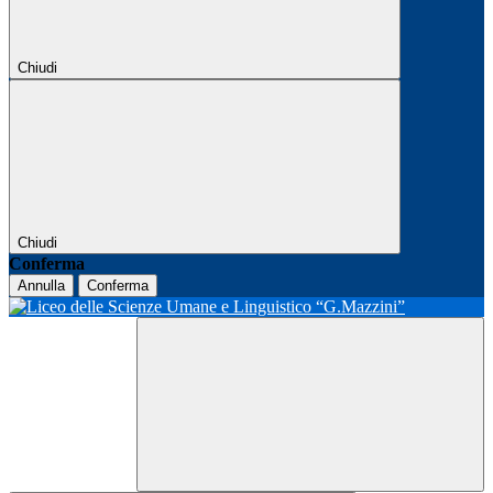
Chiudi
Chiudi
Conferma
Annulla
Conferma