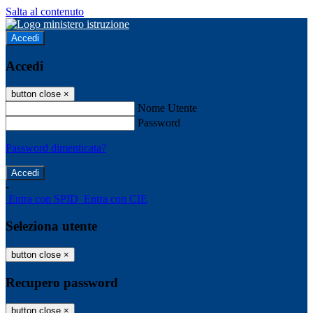
Salta al contenuto
Accedi
Accedi
button close
×
Nome Utente
Password
Password dimenticata?
-
Entra con SPID
Entra con CIE
Seleziona utente
button close
×
Recupero password
button close
×