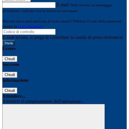
E-mail
Verrà inviato un messaggio
all'indirizzo indicato con le istruzioni necessarie.
Non hai una e-mail associata al nome utente? Effettua il reset della password
tramite la
Login Spaggiari
E-mail inviata, si prega di controllare la casella di posta elettronica!
Errore
Chiudi
Successo
Chiudi
Informazione
Chiudi
Attendere...
Attendere il completamento dell'operazione...