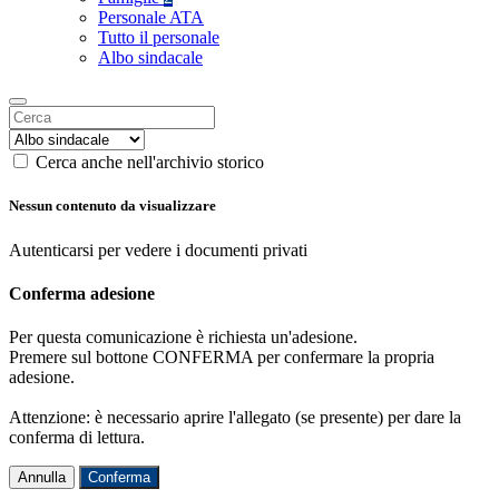
Personale ATA
Tutto il personale
Albo sindacale
Cerca anche nell'archivio storico
Nessun contenuto da visualizzare
Autenticarsi per vedere i documenti privati
Conferma adesione
Per questa comunicazione è richiesta un'adesione.
Premere sul bottone CONFERMA per confermare la propria
adesione.
Attenzione: è necessario aprire l'allegato (se presente) per dare la
conferma di lettura.
Annulla
Conferma