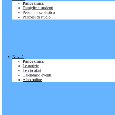
Panoramica
Famiglie e studenti
Personale scolastico
Percorsi di studio
Novità
Panoramica
Le notizie
Le circolari
Calendario eventi
Albo online