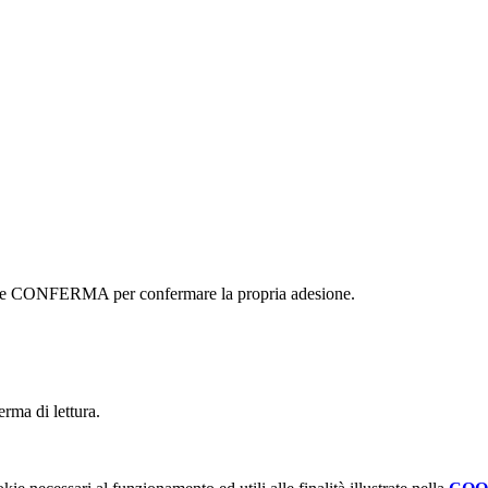
ottone CONFERMA per confermare la propria adesione.
erma di lettura.