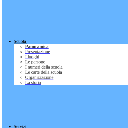
Scuola
Panoramica
Presentazione
I luoghi
Le persone
I numeri della scuola
Le carte della scuola
Organizzazione
La storia
Servizi