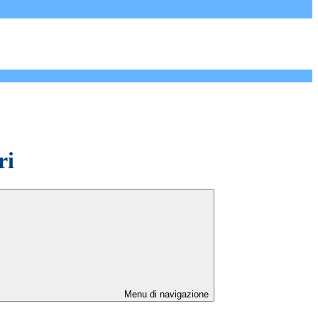
ri
Menu di navigazione