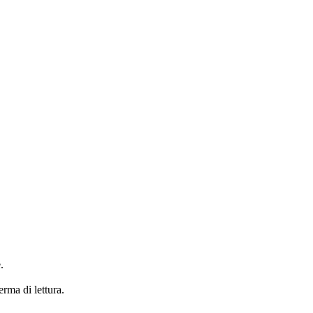
.
erma di lettura.