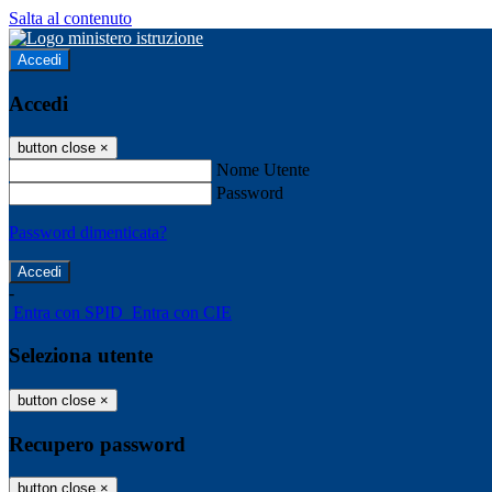
Salta al contenuto
Accedi
Accedi
button close
×
Nome Utente
Password
Password dimenticata?
-
Entra con SPID
Entra con CIE
Seleziona utente
button close
×
Recupero password
button close
×