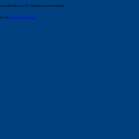
o indicato con le istruzioni necessarie.
ite la
Login Spaggiari