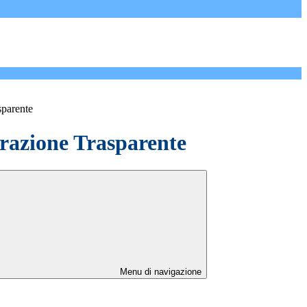
sparente
azione Trasparente
Menu di navigazione