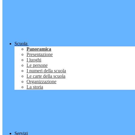
Scuola
Panoramica
Presentazione
I luoghi
Le persone
I numeri della scuola
Le carte della scuola
Organizzazione
La storia
Servizi