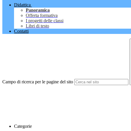
Didattica
Panoramica
Offerta formativa
I progetti delle classi
Libri di testo
Contatti
Campo di ricerca per le pagine del sito
Categorie