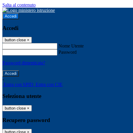
Salta al contenuto
Accedi
Accedi
button close
×
Nome Utente
Password
Password dimenticata?
-
Entra con SPID
Entra con CIE
Seleziona utente
button close
×
Recupero password
button close
×