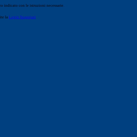
o indicato con le istruzioni necessarie.
ite la
Login Spaggiari