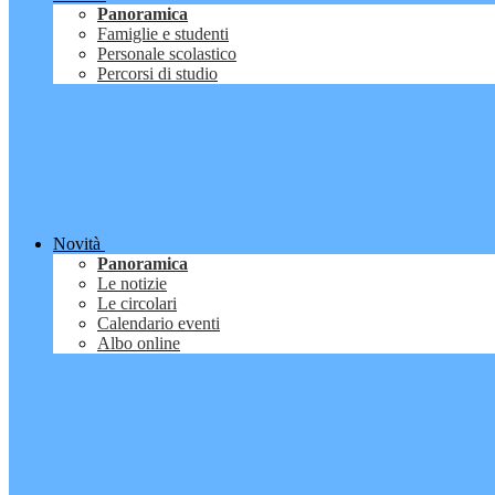
Panoramica
Famiglie e studenti
Personale scolastico
Percorsi di studio
Novità
Panoramica
Le notizie
Le circolari
Calendario eventi
Albo online