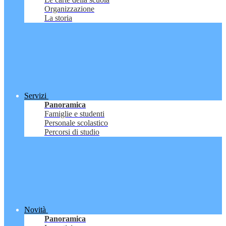
Organizzazione
La storia
Servizi
Panoramica
Famiglie e studenti
Personale scolastico
Percorsi di studio
Novità
Panoramica