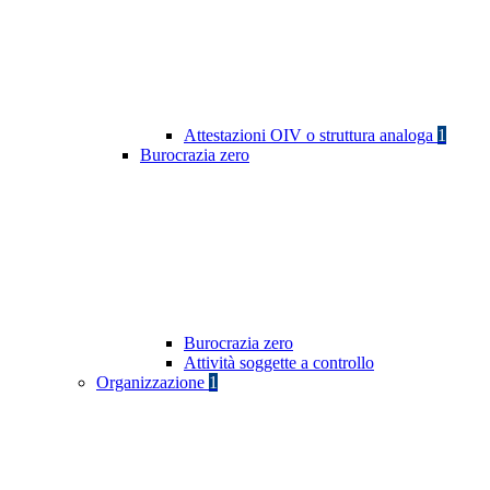
Attestazioni OIV o struttura analoga
1
Burocrazia zero
Burocrazia zero
Attività soggette a controllo
Organizzazione
1