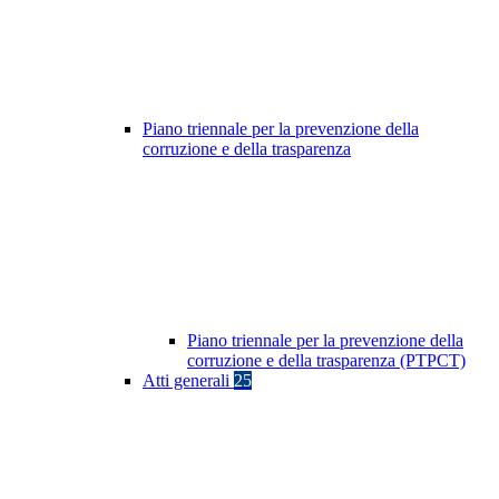
Piano triennale per la prevenzione della
corruzione e della trasparenza
Piano triennale per la prevenzione della
corruzione e della trasparenza (PTPCT)
Atti generali
25