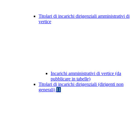
Titolari di incarichi dirigenziali amministrativi di
vertice
Incarichi amministrativi di vertice (da
pubblicare in tabelle)
Titolari di incarichi dirigenziali (dirigenti non
generali)
11