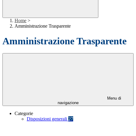
Home
>
Amministrazione Trasparente
Amministrazione Trasparente
Menu di
navigazione
Categorie
Disposizioni generali
27