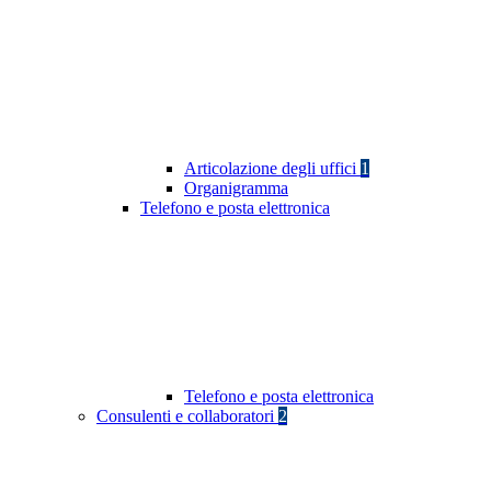
Articolazione degli uffici
1
Organigramma
Telefono e posta elettronica
Telefono e posta elettronica
Consulenti e collaboratori
2