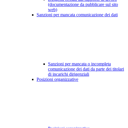
(documentazione da pubblicare sul sito
web)
Sanzioni per mancata comunicazione dei dati
Sanzioni per mancata o incompleta
comunicazione dei dati da parte dei titolari
di incarichi dirigenziali
Posizioni organizzative