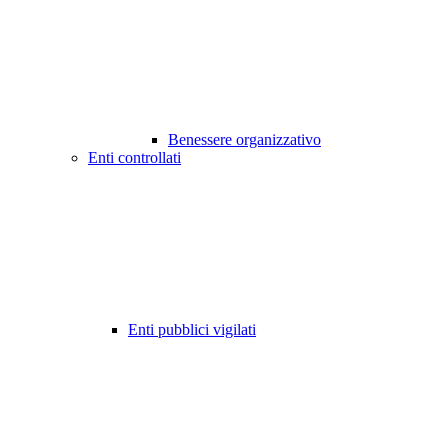
Benessere organizzativo
Enti controllati
Enti pubblici vigilati