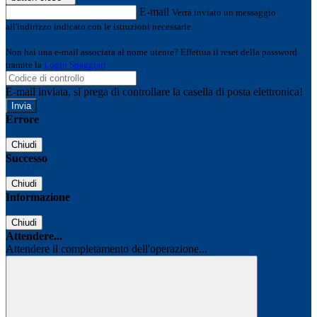
E-mail
Verrà inviato un messaggio
all'indirizzo indicato con le istruzioni necessarie.
Non hai una e-mail associata al nome utente? Effettua il reset della password
tramite la
Login Spaggiari
E-mail inviata, si prega di controllare la casella di posta elettronica!
Errore
Chiudi
Successo
Chiudi
Informazione
Chiudi
Attendere...
Attendere il completamento dell'operazione...