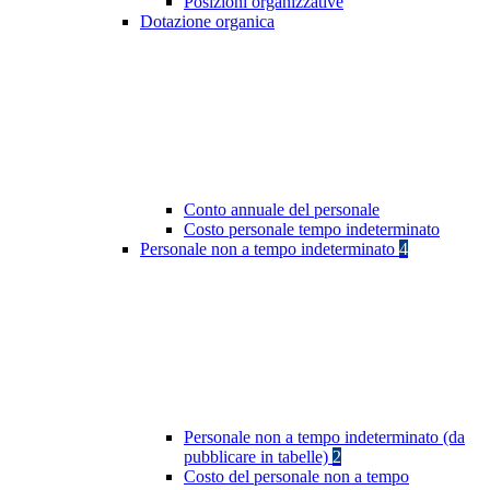
Posizioni organizzative
Dotazione organica
Conto annuale del personale
Costo personale tempo indeterminato
Personale non a tempo indeterminato
4
Personale non a tempo indeterminato (da
pubblicare in tabelle)
2
Costo del personale non a tempo