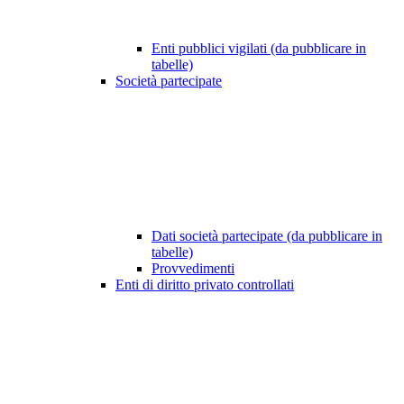
Enti pubblici vigilati (da pubblicare in
tabelle)
Società partecipate
Dati società partecipate (da pubblicare in
tabelle)
Provvedimenti
Enti di diritto privato controllati