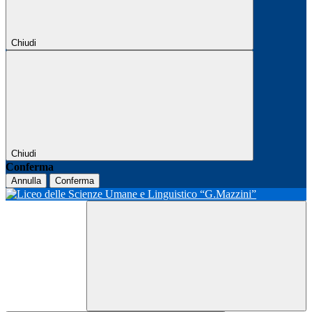
Chiudi
Chiudi
Conferma
Annulla
Conferma