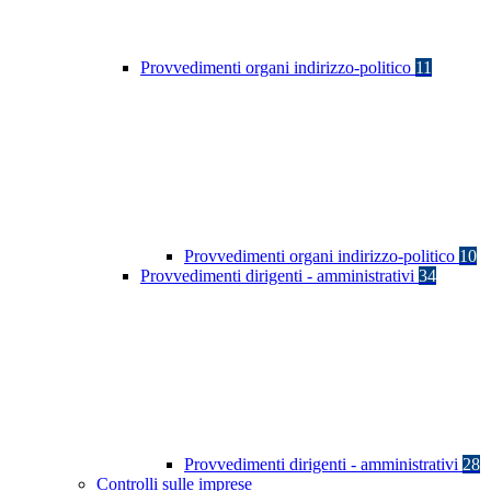
Provvedimenti organi indirizzo-politico
11
Provvedimenti organi indirizzo-politico
10
Provvedimenti dirigenti - amministrativi
34
Provvedimenti dirigenti - amministrativi
28
Controlli sulle imprese