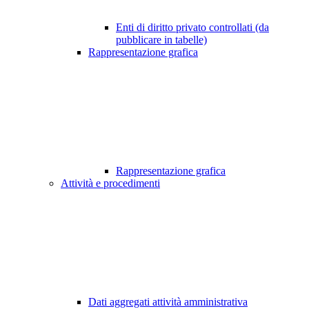
Enti di diritto privato controllati (da
pubblicare in tabelle)
Rappresentazione grafica
Rappresentazione grafica
Attività e procedimenti
Dati aggregati attività amministrativa