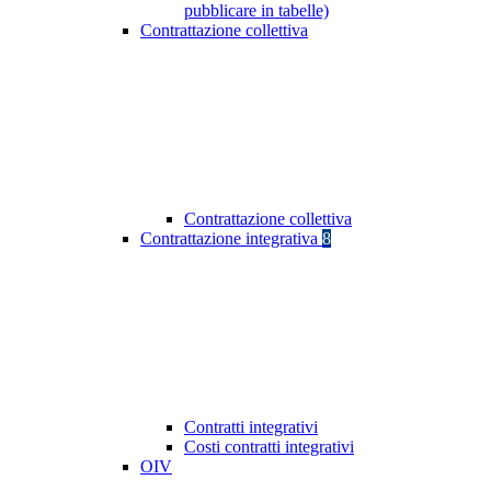
pubblicare in tabelle)
Contrattazione collettiva
Contrattazione collettiva
Contrattazione integrativa
8
Contratti integrativi
Costi contratti integrativi
OIV