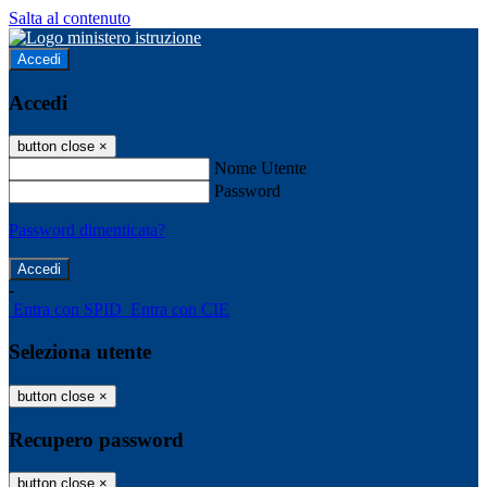
Salta al contenuto
Accedi
Accedi
button close
×
Nome Utente
Password
Password dimenticata?
-
Entra con SPID
Entra con CIE
Seleziona utente
button close
×
Recupero password
button close
×