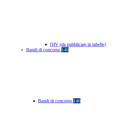
OIV (da pubblicare in tabelle)
Bandi di concorso
146
Bandi di concorso
146