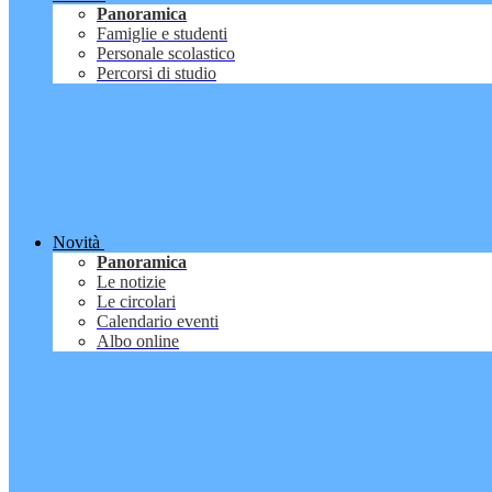
Panoramica
Famiglie e studenti
Personale scolastico
Percorsi di studio
Novità
Panoramica
Le notizie
Le circolari
Calendario eventi
Albo online