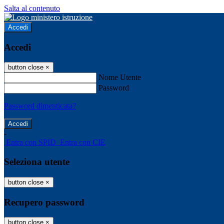
Salta al contenuto
Accedi
Accedi
button close
×
Nome Utente
Password
Password dimenticata?
-
Entra con SPID
Entra con CIE
Seleziona utente
button close
×
Recupero password
button close
×