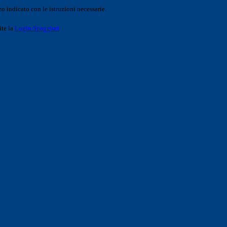
o indicato con le istruzioni necessarie.
ite la
Login Spaggiari