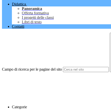
Didattica
Panoramica
Offerta formativa
I progetti delle classi
Libri di testo
Contatti
Campo di ricerca per le pagine del sito
Categorie