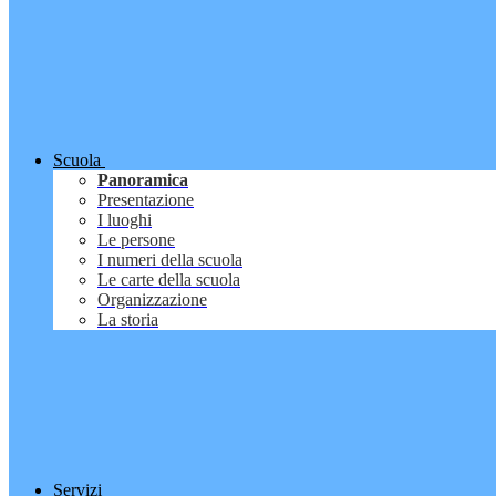
Scuola
Panoramica
Presentazione
I luoghi
Le persone
I numeri della scuola
Le carte della scuola
Organizzazione
La storia
Servizi