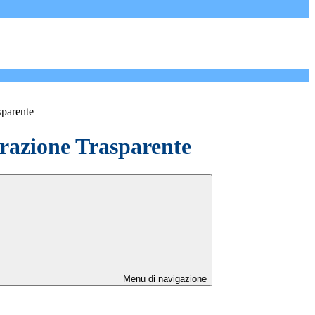
sparente
azione Trasparente
Menu di navigazione