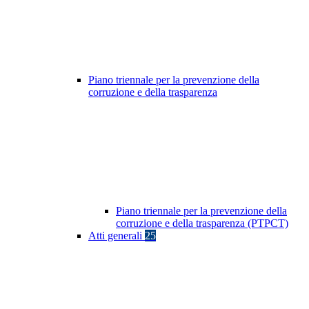
Piano triennale per la prevenzione della
corruzione e della trasparenza
Piano triennale per la prevenzione della
corruzione e della trasparenza (PTPCT)
Atti generali
25