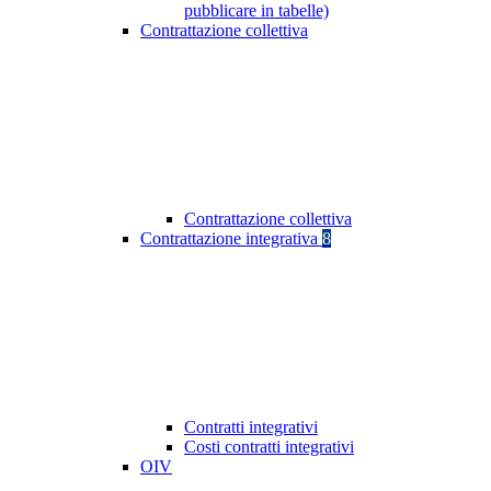
pubblicare in tabelle)
Contrattazione collettiva
Contrattazione collettiva
Contrattazione integrativa
8
Contratti integrativi
Costi contratti integrativi
OIV