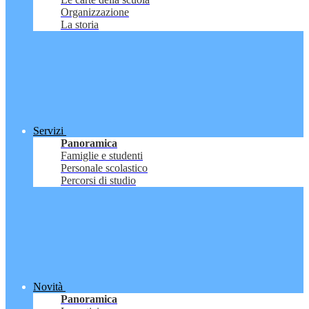
Organizzazione
La storia
Servizi
Panoramica
Famiglie e studenti
Personale scolastico
Percorsi di studio
Novità
Panoramica