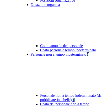
Posizioni organizzative
Dotazione organica
Conto annuale del personale
Costo personale tempo indeterminato
Personale non a tempo indeterminato
4
Personale non a tempo indeterminato (da
pubblicare in tabelle)
2
Costo del personale non a tempo