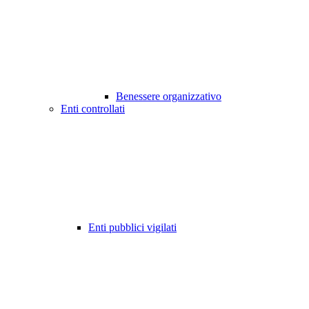
Benessere organizzativo
Enti controllati
Enti pubblici vigilati