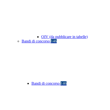
OIV (da pubblicare in tabelle)
Bandi di concorso
146
Bandi di concorso
146