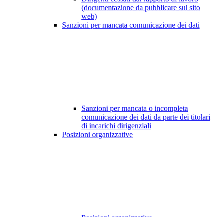
(documentazione da pubblicare sul sito
web)
Sanzioni per mancata comunicazione dei dati
Sanzioni per mancata o incompleta
comunicazione dei dati da parte dei titolari
di incarichi dirigenziali
Posizioni organizzative