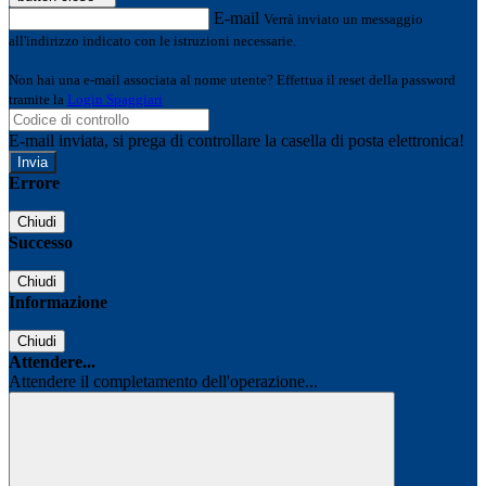
E-mail
Verrà inviato un messaggio
all'indirizzo indicato con le istruzioni necessarie.
Non hai una e-mail associata al nome utente? Effettua il reset della password
tramite la
Login Spaggiari
E-mail inviata, si prega di controllare la casella di posta elettronica!
Errore
Chiudi
Successo
Chiudi
Informazione
Chiudi
Attendere...
Attendere il completamento dell'operazione...