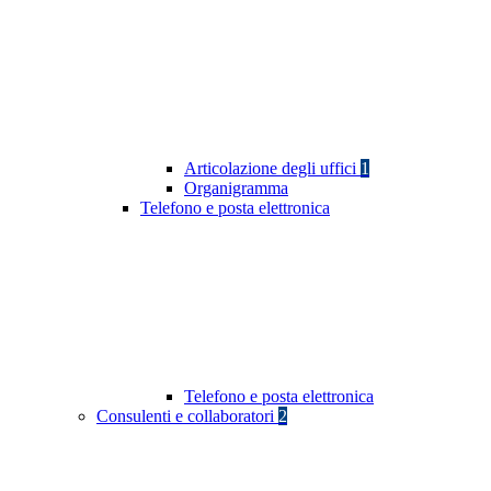
Articolazione degli uffici
1
Organigramma
Telefono e posta elettronica
Telefono e posta elettronica
Consulenti e collaboratori
2