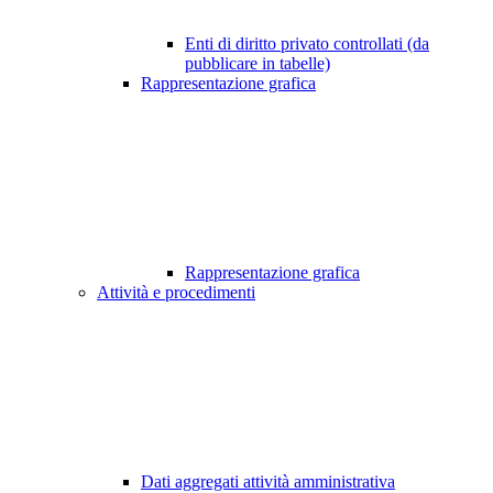
Enti di diritto privato controllati (da
pubblicare in tabelle)
Rappresentazione grafica
Rappresentazione grafica
Attività e procedimenti
Dati aggregati attività amministrativa