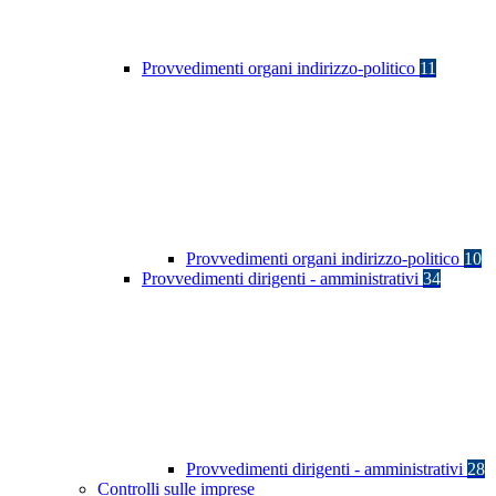
Provvedimenti organi indirizzo-politico
11
Provvedimenti organi indirizzo-politico
10
Provvedimenti dirigenti - amministrativi
34
Provvedimenti dirigenti - amministrativi
28
Controlli sulle imprese