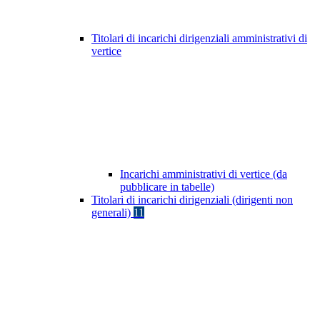
Titolari di incarichi dirigenziali amministrativi di
vertice
Incarichi amministrativi di vertice (da
pubblicare in tabelle)
Titolari di incarichi dirigenziali (dirigenti non
generali)
11