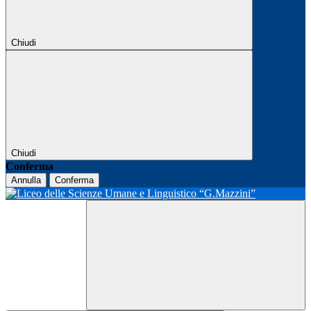
Chiudi
Chiudi
Conferma
Annulla
Conferma