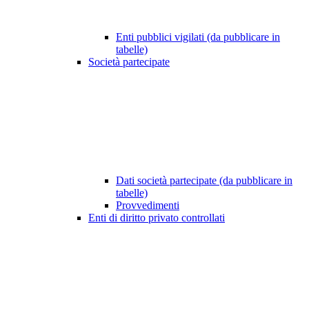
Enti pubblici vigilati (da pubblicare in
tabelle)
Società partecipate
Dati società partecipate (da pubblicare in
tabelle)
Provvedimenti
Enti di diritto privato controllati