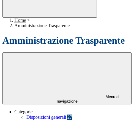
Home
>
Amministrazione Trasparente
Amministrazione Trasparente
Menu di
navigazione
Categorie
Disposizioni generali
27