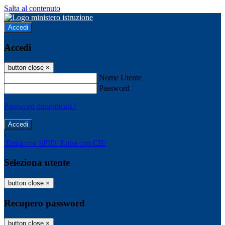
Salta al contenuto
Accedi
Accedi
button close
×
Nome Utente
Password
Password dimenticata?
-
Entra con SPID
Entra con CIE
Seleziona utente
button close
×
Recupero password
button close
×