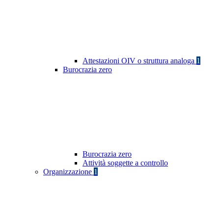
Attestazioni OIV o struttura analoga
1
Burocrazia zero
Burocrazia zero
Attività soggette a controllo
Organizzazione
1