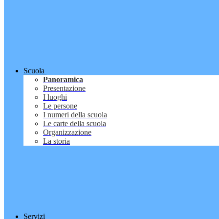
Scuola
Panoramica
Presentazione
I luoghi
Le persone
I numeri della scuola
Le carte della scuola
Organizzazione
La storia
Servizi