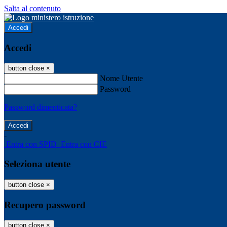
Salta al contenuto
Accedi
Accedi
button close
×
Nome Utente
Password
Password dimenticata?
-
Entra con SPID
Entra con CIE
Seleziona utente
button close
×
Recupero password
button close
×