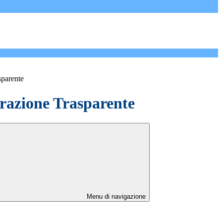
sparente
azione Trasparente
Menu di navigazione