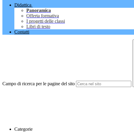
Didattica
Panoramica
Offerta formativa
I progetti delle classi
Libri di testo
Contatti
Campo di ricerca per le pagine del sito
Categorie