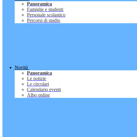
Panoramica
Famiglie e studenti
Personale scolastico
Percorsi di studio
Novità
Panoramica
Le notizie
Le circolari
Calendario eventi
Albo online