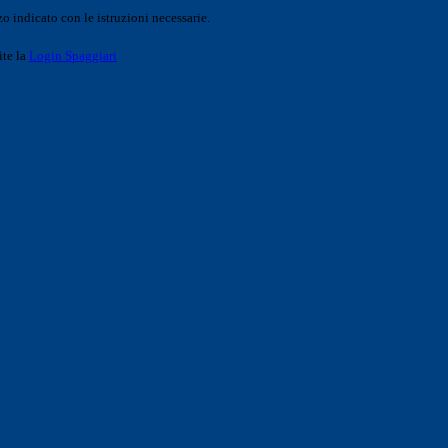
o indicato con le istruzioni necessarie.
ite la
Login Spaggiari