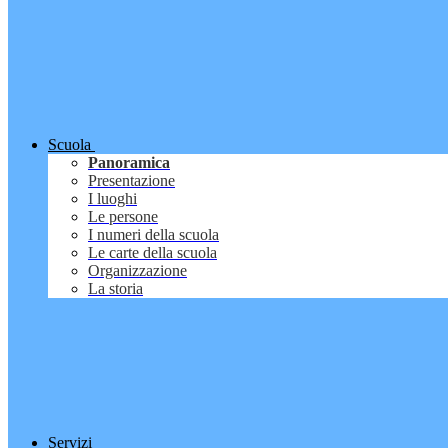
Scuola
Panoramica
Presentazione
I luoghi
Le persone
I numeri della scuola
Le carte della scuola
Organizzazione
La storia
Servizi