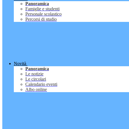
Panoramica
Famiglie e studenti
Personale scolastico
Percorsi di studio
Novità
Panoramica
Le notizie
Le circolari
Calendario eventi
Albo online