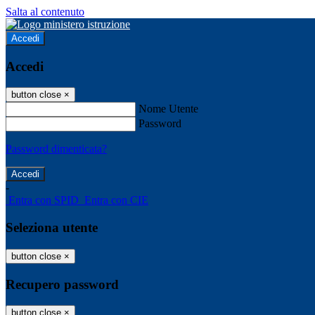
Salta al contenuto
Accedi
Accedi
button close
×
Nome Utente
Password
Password dimenticata?
-
Entra con SPID
Entra con CIE
Seleziona utente
button close
×
Recupero password
button close
×