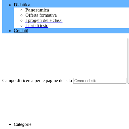
Didattica
Panoramica
Offerta formativa
I progetti delle classi
Libri di testo
Contatti
Campo di ricerca per le pagine del sito
Categorie