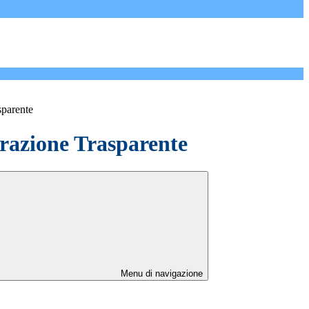
sparente
azione Trasparente
Menu di navigazione