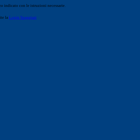
o indicato con le istruzioni necessarie.
ite la
Login Spaggiari