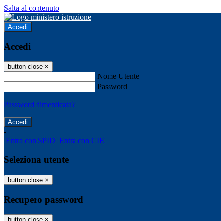
Salta al contenuto
Accedi
Accedi
button close
×
Nome Utente
Password
Password dimenticata?
-
Entra con SPID
Entra con CIE
Seleziona utente
button close
×
Recupero password
button close
×