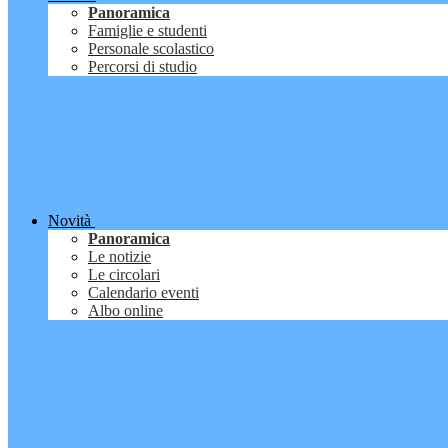
Panoramica
Famiglie e studenti
Personale scolastico
Percorsi di studio
Novità
Panoramica
Le notizie
Le circolari
Calendario eventi
Albo online