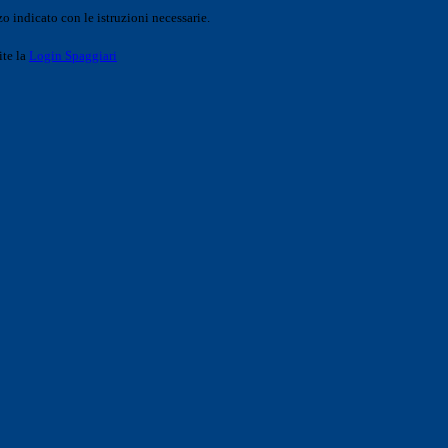
o indicato con le istruzioni necessarie.
ite la
Login Spaggiari