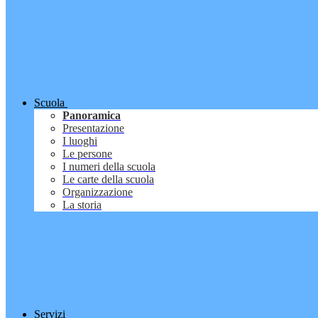
Scuola
Panoramica
Presentazione
I luoghi
Le persone
I numeri della scuola
Le carte della scuola
Organizzazione
La storia
Servizi