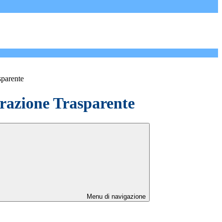
sparente
azione Trasparente
Menu di navigazione