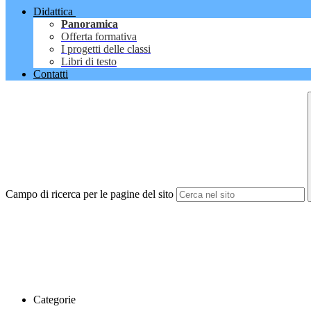
Didattica
Panoramica
Offerta formativa
I progetti delle classi
Libri di testo
Contatti
Campo di ricerca per le pagine del sito
Categorie