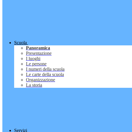
Scuola
Panoramica
Presentazione
I luoghi
Le persone
I numeri della scuola
Le carte della scuola
Organizzazione
La storia
Servizi