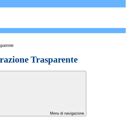
sparente
azione Trasparente
Menu di navigazione