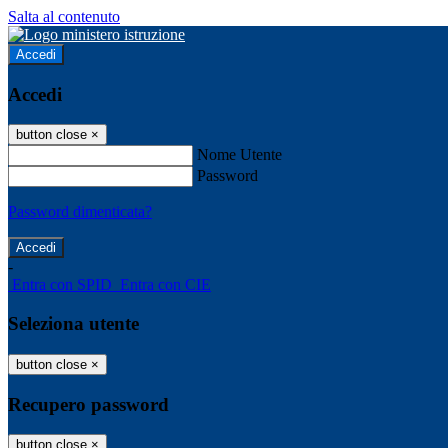
Salta al contenuto
Accedi
Accedi
button close
×
Nome Utente
Password
Password dimenticata?
-
Entra con SPID
Entra con CIE
Seleziona utente
button close
×
Recupero password
button close
×