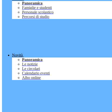
Panoramica
Famiglie e studenti
Personale scolastico
Percorsi di studio
Novità
Panoramica
Le notizie
Le circolari
Calendario eventi
Albo online