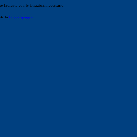
o indicato con le istruzioni necessarie.
ite la
Login Spaggiari