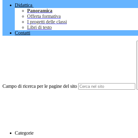
Didattica
Panoramica
Offerta formativa
I progetti delle classi
Libri di testo
Contatti
Campo di ricerca per le pagine del sito
Categorie