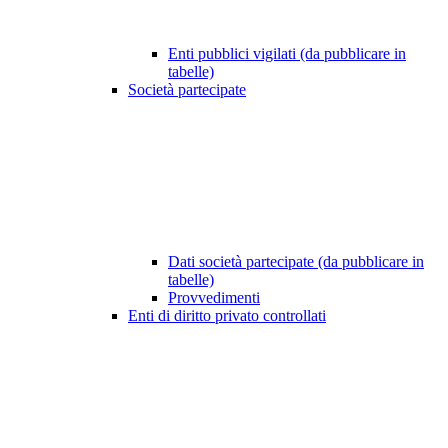
Enti pubblici vigilati (da pubblicare in
tabelle)
Società partecipate
Dati società partecipate (da pubblicare in
tabelle)
Provvedimenti
Enti di diritto privato controllati