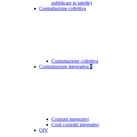
pubblicare in tabelle)
Contrattazione collettiva
Contrattazione collettiva
Contrattazione integrativa
8
Contratti integrativi
Costi contratti integrativi
OIV