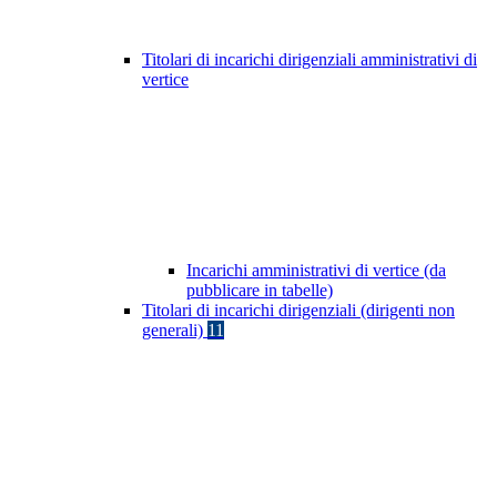
Titolari di incarichi dirigenziali amministrativi di
vertice
Incarichi amministrativi di vertice (da
pubblicare in tabelle)
Titolari di incarichi dirigenziali (dirigenti non
generali)
11