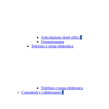
Articolazione degli uffici
1
Organigramma
Telefono e posta elettronica
Telefono e posta elettronica
Consulenti e collaboratori
2