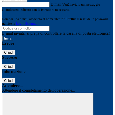
E-mail
Verrà inviato un messaggio
all'indirizzo indicato con le istruzioni necessarie.
Non hai una e-mail associata al nome utente? Effettua il reset della password
tramite la
Login Spaggiari
E-mail inviata, si prega di controllare la casella di posta elettronica!
Errore
Chiudi
Successo
Chiudi
Informazione
Chiudi
Attendere...
Attendere il completamento dell'operazione...