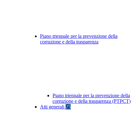
Piano triennale per la prevenzione della
corruzione e della trasparenza
Piano triennale per la prevenzione della
corruzione e della trasparenza (PTPCT)
Atti generali
25