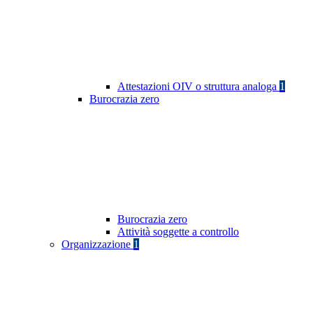
Attestazioni OIV o struttura analoga
1
Burocrazia zero
Burocrazia zero
Attività soggette a controllo
Organizzazione
1