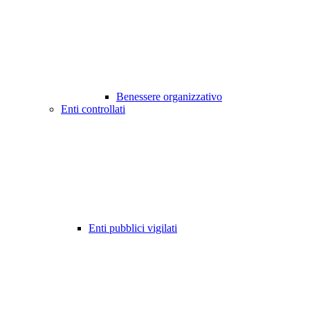
Benessere organizzativo
Enti controllati
Enti pubblici vigilati