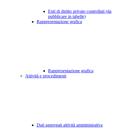
Enti di diritto privato controllati (da
pubblicare in tabelle)
Rappresentazione grafica
Rappresentazione grafica
Attività e procedimenti
Dati aggregati attività amministrativa