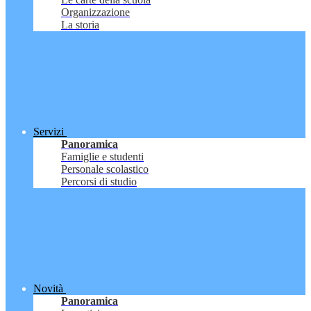
Organizzazione
La storia
Servizi
Panoramica
Famiglie e studenti
Personale scolastico
Percorsi di studio
Novità
Panoramica