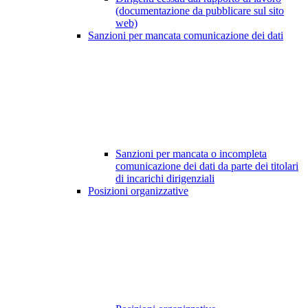
(documentazione da pubblicare sul sito
web)
Sanzioni per mancata comunicazione dei dati
Sanzioni per mancata o incompleta
comunicazione dei dati da parte dei titolari
di incarichi dirigenziali
Posizioni organizzative