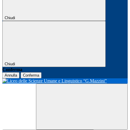
Chiudi
Chiudi
Conferma
Annulla
Conferma