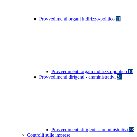
Provvedimenti organi indirizzo-politico
11
Provvedimenti organi indirizzo-politico
10
Provvedimenti dirigenti - amministrativi
34
Provvedimenti dirigenti - amministrativi
28
Controlli sulle imprese