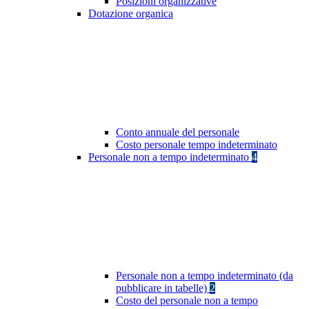
Posizioni organizzative
Dotazione organica
Conto annuale del personale
Costo personale tempo indeterminato
Personale non a tempo indeterminato
4
Personale non a tempo indeterminato (da
pubblicare in tabelle)
2
Costo del personale non a tempo