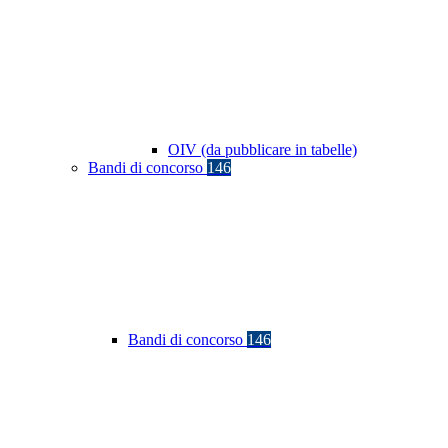
OIV (da pubblicare in tabelle)
Bandi di concorso
146
Bandi di concorso
146