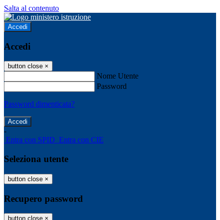
Salta al contenuto
Accedi
Accedi
button close
×
Nome Utente
Password
Password dimenticata?
-
Entra con SPID
Entra con CIE
Seleziona utente
button close
×
Recupero password
button close
×