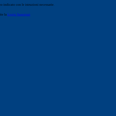
o indicato con le istruzioni necessarie.
ite la
Login Spaggiari