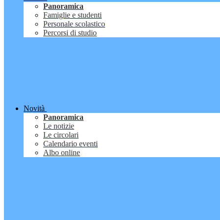
Panoramica
Famiglie e studenti
Personale scolastico
Percorsi di studio
Novità
Panoramica
Le notizie
Le circolari
Calendario eventi
Albo online