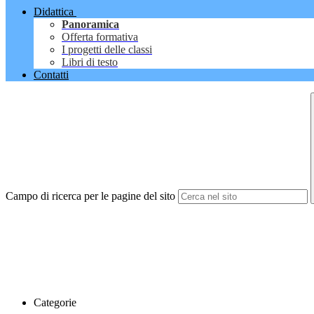
Didattica
Panoramica
Offerta formativa
I progetti delle classi
Libri di testo
Contatti
Campo di ricerca per le pagine del sito
Categorie