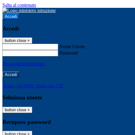
Salta al contenuto
Accedi
Accedi
button close
×
Nome Utente
Password
Password dimenticata?
-
Entra con SPID
Entra con CIE
Seleziona utente
button close
×
Recupero password
button close
×