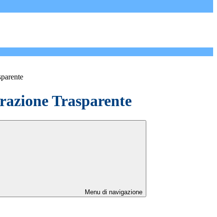
sparente
azione Trasparente
Menu di navigazione