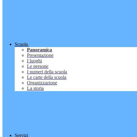
Scuola
Panoramica
Presentazione
I luoghi
Le persone
I numeri della scuola
Le carte della scuola
Organizzazione
La storia
Servizi