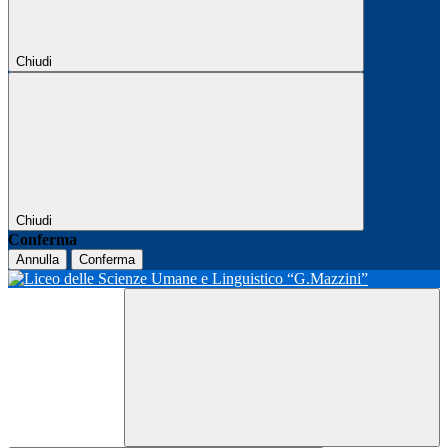
Chiudi
Chiudi
Conferma
Annulla
Conferma