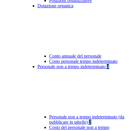
Posizioni organizzative
Dotazione organica
Conto annuale del personale
Costo personale tempo indeterminato
Personale non a tempo indeterminato
4
Personale non a tempo indeterminato (da
pubblicare in tabelle)
2
Costo del personale non a tempo