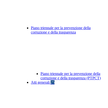
Piano triennale per la prevenzione della
corruzione e della trasparenza
Piano triennale per la prevenzione della
corruzione e della trasparenza (PTPCT)
Atti generali
25