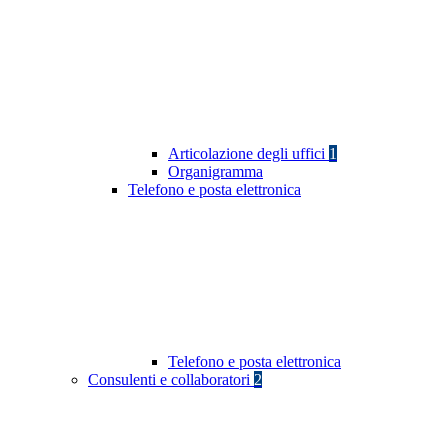
Articolazione degli uffici
1
Organigramma
Telefono e posta elettronica
Telefono e posta elettronica
Consulenti e collaboratori
2