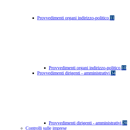
Provvedimenti organi indirizzo-politico
11
Provvedimenti organi indirizzo-politico
10
Provvedimenti dirigenti - amministrativi
34
Provvedimenti dirigenti - amministrativi
28
Controlli sulle imprese