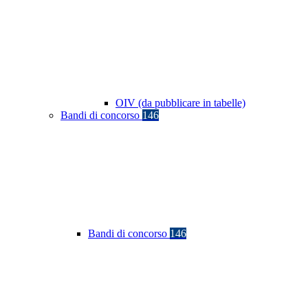
OIV (da pubblicare in tabelle)
Bandi di concorso
146
Bandi di concorso
146