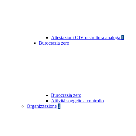
Attestazioni OIV o struttura analoga
1
Burocrazia zero
Burocrazia zero
Attività soggette a controllo
Organizzazione
1