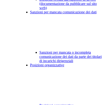
(documentazione da pubblicare sul sito
web)
Sanzioni per mancata comunicazione dei dati
Sanzioni per mancata o incompleta
comunicazione dei dati da parte dei titolari
di incarichi dirigenziali
Posizioni organizzative