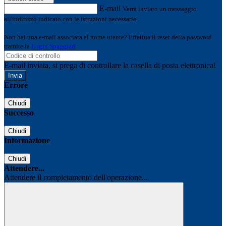
E-mail
Verrà inviato un messaggio
all'indirizzo indicato con le istruzioni necessarie.
Non hai una e-mail associata al nome utente? Effettua il reset della password
tramite la
Login Spaggiari
E-mail inviata, si prega di controllare la casella di posta elettronica!
Errore
Chiudi
Successo
Chiudi
Informazione
Chiudi
Attendere...
Attendere il completamento dell'operazione...