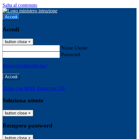
Salta al contenuto
Accedi
Accedi
button close
×
Nome Utente
Password
Password dimenticata?
-
Entra con SPID
Entra con CIE
Seleziona utente
button close
×
Recupero password
button close
×