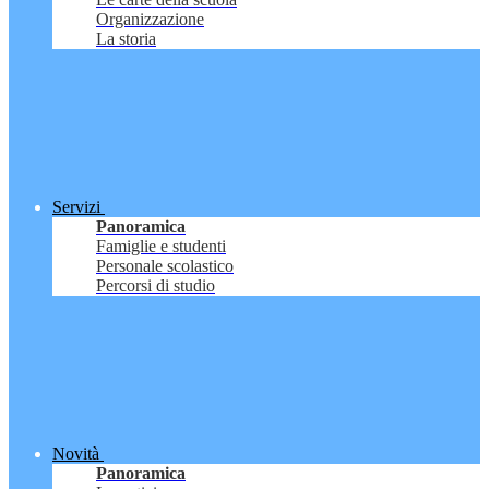
Organizzazione
La storia
Servizi
Panoramica
Famiglie e studenti
Personale scolastico
Percorsi di studio
Novità
Panoramica