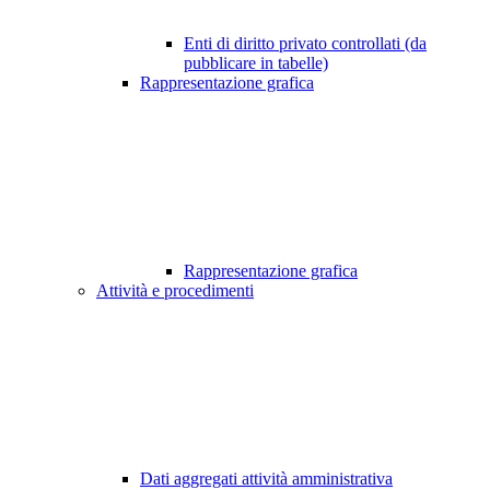
Enti di diritto privato controllati (da
pubblicare in tabelle)
Rappresentazione grafica
Rappresentazione grafica
Attività e procedimenti
Dati aggregati attività amministrativa