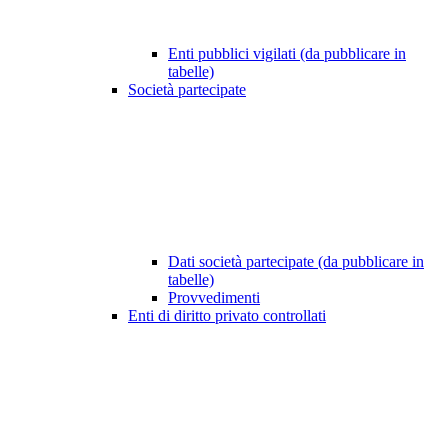
Enti pubblici vigilati (da pubblicare in
tabelle)
Società partecipate
Dati società partecipate (da pubblicare in
tabelle)
Provvedimenti
Enti di diritto privato controllati