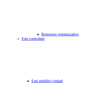
Benessere organizzativo
Enti controllati
Enti pubblici vigilati