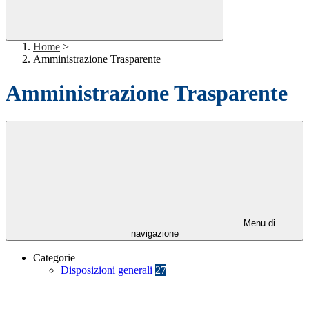
Home
>
Amministrazione Trasparente
Amministrazione Trasparente
Menu di
navigazione
Categorie
Disposizioni generali
27