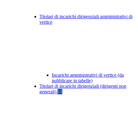
Titolari di incarichi dirigenziali amministrativi di
vertice
Incarichi amministrativi di vertice (da
pubblicare in tabelle)
Titolari di incarichi dirigenziali (dirigenti non
generali)
11