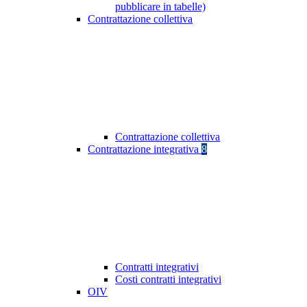
pubblicare in tabelle)
Contrattazione collettiva
Contrattazione collettiva
Contrattazione integrativa
8
Contratti integrativi
Costi contratti integrativi
OIV