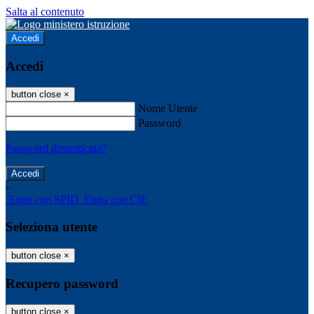
Salta al contenuto
Accedi
Accedi
button close
×
Nome Utente
Password
Password dimenticata?
-
Entra con SPID
Entra con CIE
Seleziona utente
button close
×
Recupero password
button close
×