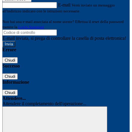
E-mail
Verrà inviato un messaggio
all'indirizzo indicato con le istruzioni necessarie.
Non hai una e-mail associata al nome utente? Effettua il reset della password
tramite la
Login Spaggiari
E-mail inviata, si prega di controllare la casella di posta elettronica!
Errore
Chiudi
Successo
Chiudi
Informazione
Chiudi
Attendere...
Attendere il completamento dell'operazione...