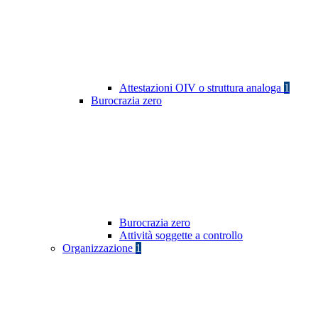
Attestazioni OIV o struttura analoga
1
Burocrazia zero
Burocrazia zero
Attività soggette a controllo
Organizzazione
1