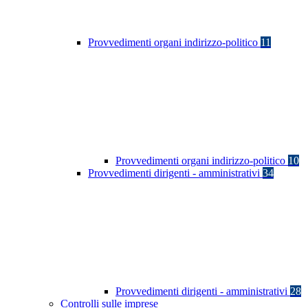
Provvedimenti organi indirizzo-politico
11
Provvedimenti organi indirizzo-politico
10
Provvedimenti dirigenti - amministrativi
34
Provvedimenti dirigenti - amministrativi
28
Controlli sulle imprese