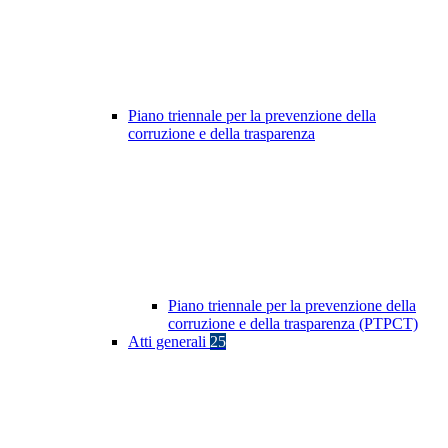
Piano triennale per la prevenzione della
corruzione e della trasparenza
Piano triennale per la prevenzione della
corruzione e della trasparenza (PTPCT)
Atti generali
25