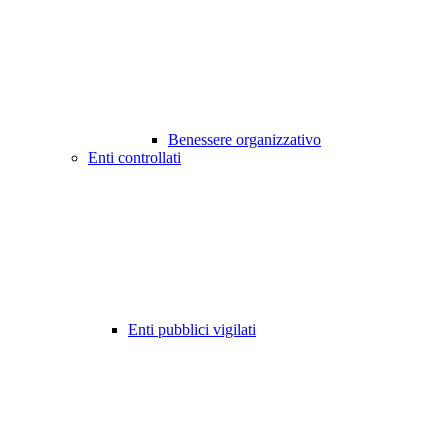
Benessere organizzativo
Enti controllati
Enti pubblici vigilati