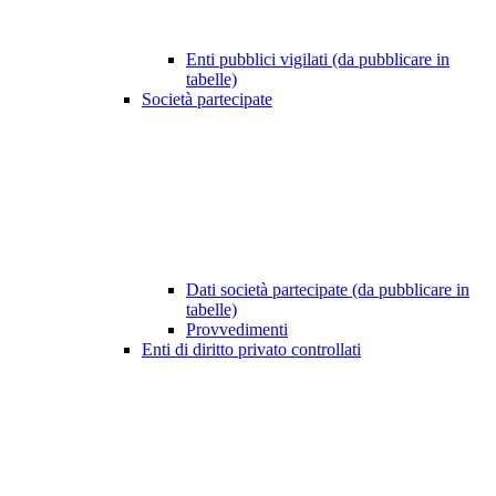
Enti pubblici vigilati (da pubblicare in
tabelle)
Società partecipate
Dati società partecipate (da pubblicare in
tabelle)
Provvedimenti
Enti di diritto privato controllati