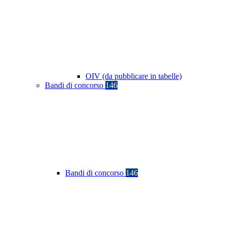
OIV (da pubblicare in tabelle)
Bandi di concorso
146
Bandi di concorso
146