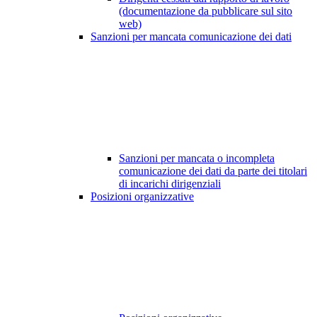
(documentazione da pubblicare sul sito
web)
Sanzioni per mancata comunicazione dei dati
Sanzioni per mancata o incompleta
comunicazione dei dati da parte dei titolari
di incarichi dirigenziali
Posizioni organizzative