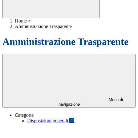
Home
>
Amministrazione Trasparente
Amministrazione Trasparente
Menu di
navigazione
Categorie
Disposizioni generali
27