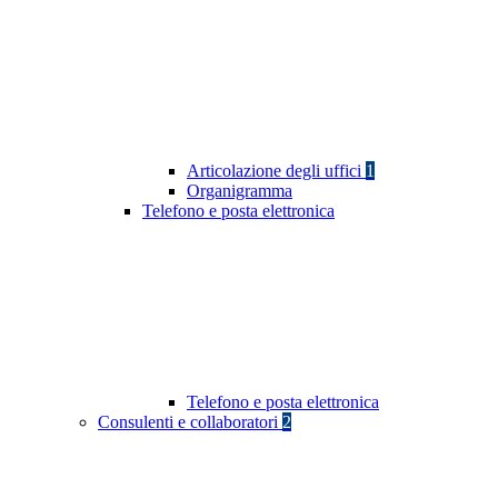
Articolazione degli uffici
1
Organigramma
Telefono e posta elettronica
Telefono e posta elettronica
Consulenti e collaboratori
2