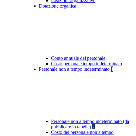
Posizioni organizzative
Dotazione organica
Conto annuale del personale
Costo personale tempo indeterminato
Personale non a tempo indeterminato
4
Personale non a tempo indeterminato (da
pubblicare in tabelle)
2
Costo del personale non a tempo