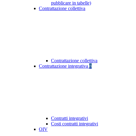
pubblicare in tabelle)
Contrattazione collettiva
Contrattazione collettiva
Contrattazione integrativa
8
Contratti integrativi
Costi contratti integrativi
OIV