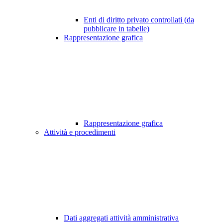
Enti di diritto privato controllati (da
pubblicare in tabelle)
Rappresentazione grafica
Rappresentazione grafica
Attività e procedimenti
Dati aggregati attività amministrativa