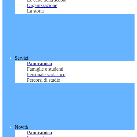
Organizzazione
La storia
Servizi
Panoramica
Famiglie e studenti
Personale scolastico
Percorsi di studio
Novità
Panoramica