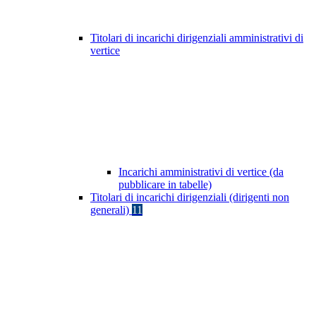
Titolari di incarichi dirigenziali amministrativi di
vertice
Incarichi amministrativi di vertice (da
pubblicare in tabelle)
Titolari di incarichi dirigenziali (dirigenti non
generali)
11