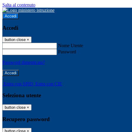
Salta al contenuto
Accedi
Accedi
button close
×
Nome Utente
Password
Password dimenticata?
-
Entra con SPID
Entra con CIE
Seleziona utente
button close
×
Recupero password
button close
×