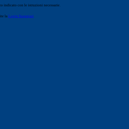
o indicato con le istruzioni necessarie.
ite la
Login Spaggiari