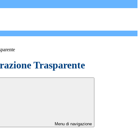
sparente
azione Trasparente
Menu di navigazione