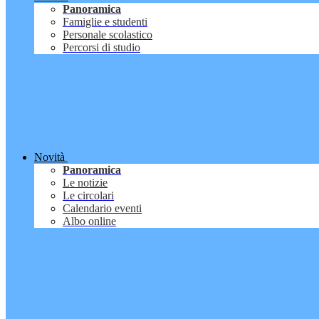
Panoramica
Famiglie e studenti
Personale scolastico
Percorsi di studio
Novità
Panoramica
Le notizie
Le circolari
Calendario eventi
Albo online