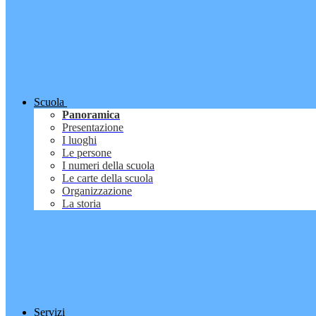
Scuola
Panoramica
Presentazione
I luoghi
Le persone
I numeri della scuola
Le carte della scuola
Organizzazione
La storia
Servizi