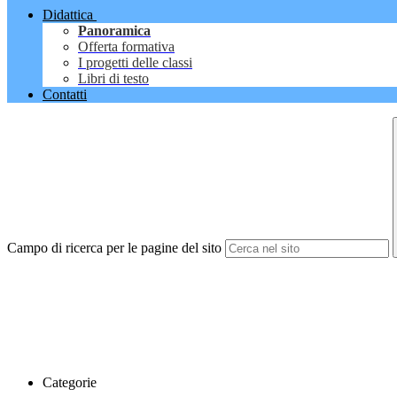
Didattica
Panoramica
Offerta formativa
I progetti delle classi
Libri di testo
Contatti
Campo di ricerca per le pagine del sito
Categorie