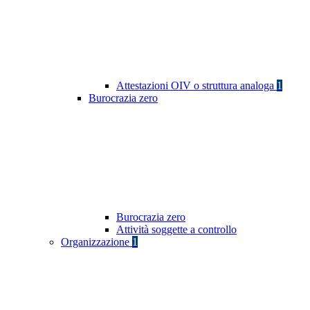
Attestazioni OIV o struttura analoga
1
Burocrazia zero
Burocrazia zero
Attività soggette a controllo
Organizzazione
1