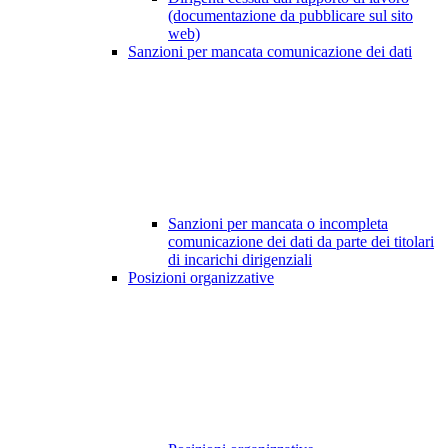
(documentazione da pubblicare sul sito
web)
Sanzioni per mancata comunicazione dei dati
Sanzioni per mancata o incompleta
comunicazione dei dati da parte dei titolari
di incarichi dirigenziali
Posizioni organizzative