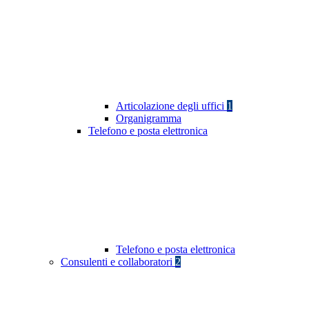
Articolazione degli uffici
1
Organigramma
Telefono e posta elettronica
Telefono e posta elettronica
Consulenti e collaboratori
2