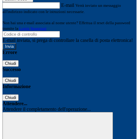
E-mail
Verrà inviato un messaggio
all'indirizzo indicato con le istruzioni necessarie.
Non hai una e-mail associata al nome utente? Effettua il reset della password
tramite la
Login Spaggiari
E-mail inviata, si prega di controllare la casella di posta elettronica!
Errore
Chiudi
Successo
Chiudi
Informazione
Chiudi
Attendere...
Attendere il completamento dell'operazione...