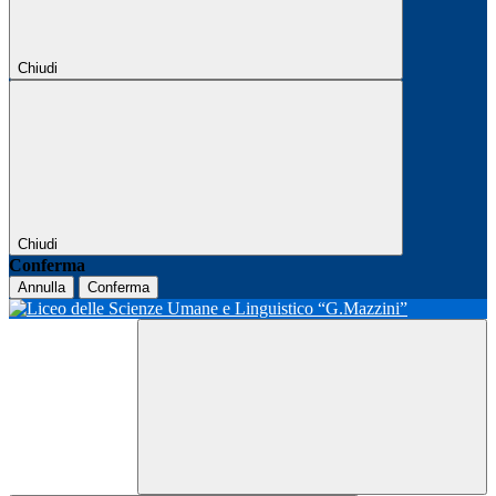
Chiudi
Chiudi
Conferma
Annulla
Conferma