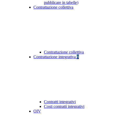
pubblicare in tabelle)
Contrattazione collettiva
Contrattazione collettiva
Contrattazione integrativa
8
Contratti integrativi
Costi contratti integrativi
OIV