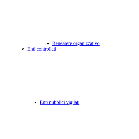
Benessere organizzativo
Enti controllati
Enti pubblici vigilati