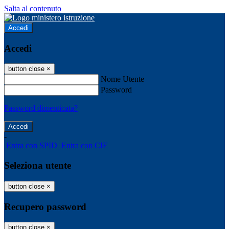
Salta al contenuto
Accedi
Accedi
button close
×
Nome Utente
Password
Password dimenticata?
-
Entra con SPID
Entra con CIE
Seleziona utente
button close
×
Recupero password
button close
×