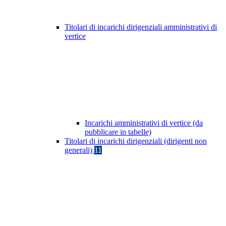
Titolari di incarichi dirigenziali amministrativi di
vertice
Incarichi amministrativi di vertice (da
pubblicare in tabelle)
Titolari di incarichi dirigenziali (dirigenti non
generali)
11