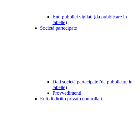
Enti pubblici vigilati (da pubblicare in
tabelle)
Società partecipate
Dati società partecipate (da pubblicare in
tabelle)
Provvedimenti
Enti di diritto privato controllati