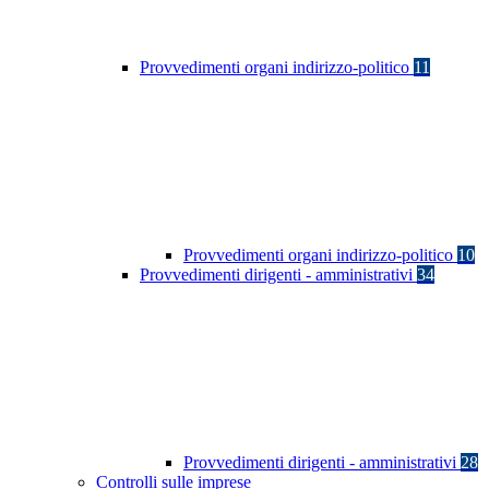
Provvedimenti organi indirizzo-politico
11
Provvedimenti organi indirizzo-politico
10
Provvedimenti dirigenti - amministrativi
34
Provvedimenti dirigenti - amministrativi
28
Controlli sulle imprese