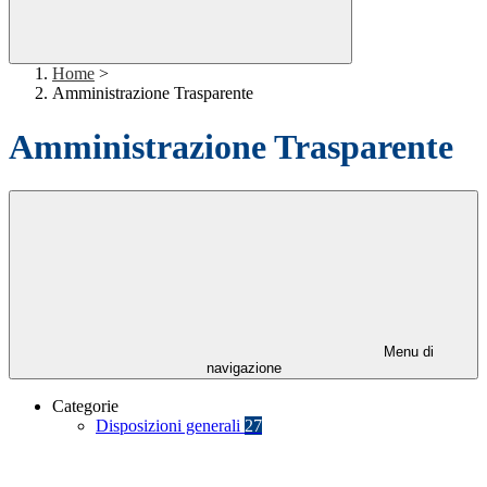
Home
>
Amministrazione Trasparente
Amministrazione Trasparente
Menu di
navigazione
Categorie
Disposizioni generali
27