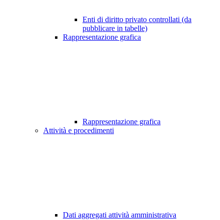
Enti di diritto privato controllati (da
pubblicare in tabelle)
Rappresentazione grafica
Rappresentazione grafica
Attività e procedimenti
Dati aggregati attività amministrativa