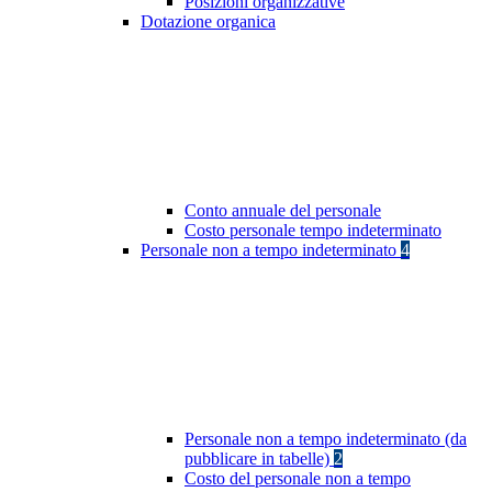
Posizioni organizzative
Dotazione organica
Conto annuale del personale
Costo personale tempo indeterminato
Personale non a tempo indeterminato
4
Personale non a tempo indeterminato (da
pubblicare in tabelle)
2
Costo del personale non a tempo