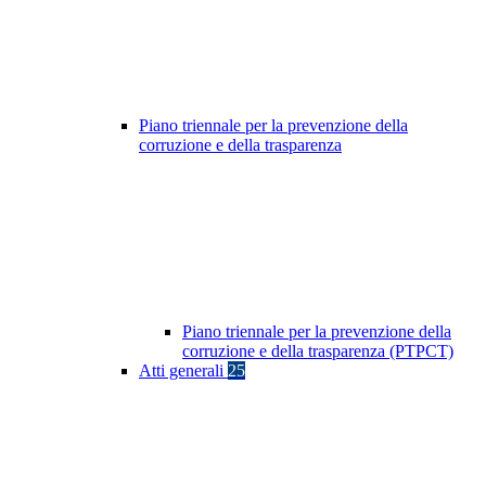
Piano triennale per la prevenzione della
corruzione e della trasparenza
Piano triennale per la prevenzione della
corruzione e della trasparenza (PTPCT)
Atti generali
25