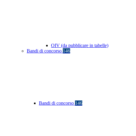
OIV (da pubblicare in tabelle)
Bandi di concorso
146
Bandi di concorso
146