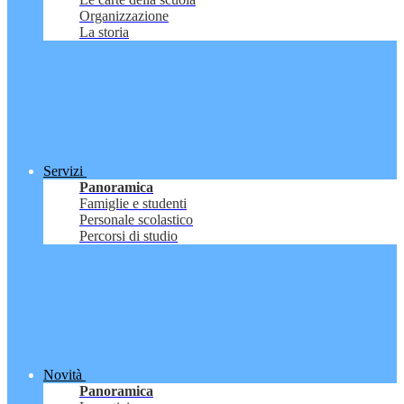
Organizzazione
La storia
Servizi
Panoramica
Famiglie e studenti
Personale scolastico
Percorsi di studio
Novità
Panoramica