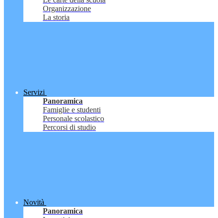
Organizzazione
La storia
Servizi
Panoramica
Famiglie e studenti
Personale scolastico
Percorsi di studio
Novità
Panoramica