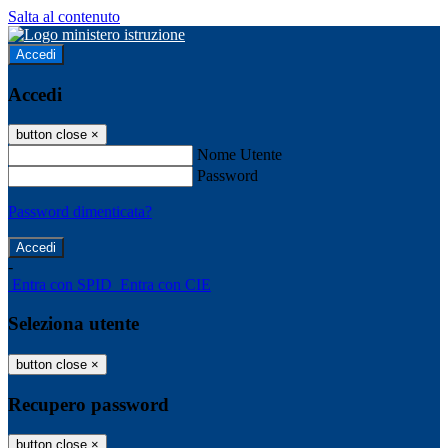
Salta al contenuto
Accedi
Accedi
button close
×
Nome Utente
Password
Password dimenticata?
-
Entra con SPID
Entra con CIE
Seleziona utente
button close
×
Recupero password
button close
×