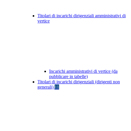
Titolari di incarichi dirigenziali amministrativi di
vertice
Incarichi amministrativi di vertice (da
pubblicare in tabelle)
Titolari di incarichi dirigenziali (dirigenti non
generali)
11