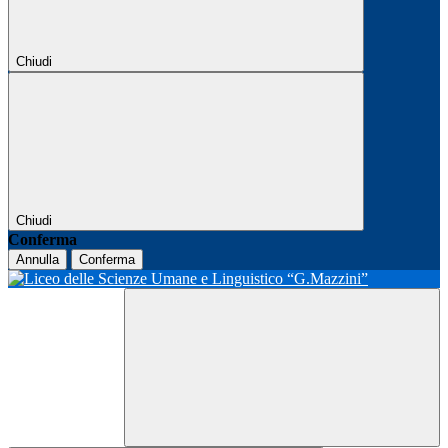
Chiudi
Chiudi
Conferma
Annulla
Conferma