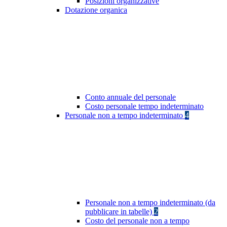
Posizioni organizzative
Dotazione organica
Conto annuale del personale
Costo personale tempo indeterminato
Personale non a tempo indeterminato
4
Personale non a tempo indeterminato (da
pubblicare in tabelle)
2
Costo del personale non a tempo