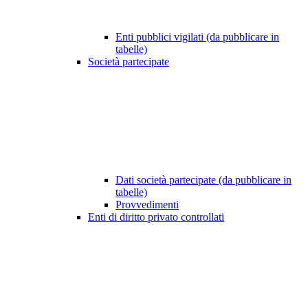
Enti pubblici vigilati (da pubblicare in
tabelle)
Società partecipate
Dati società partecipate (da pubblicare in
tabelle)
Provvedimenti
Enti di diritto privato controllati