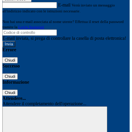
E-mail
Verrà inviato un messaggio
all'indirizzo indicato con le istruzioni necessarie.
Non hai una e-mail associata al nome utente? Effettua il reset della password
tramite la
Login Spaggiari
E-mail inviata, si prega di controllare la casella di posta elettronica!
Errore
Chiudi
Successo
Chiudi
Informazione
Chiudi
Attendere...
Attendere il completamento dell'operazione...