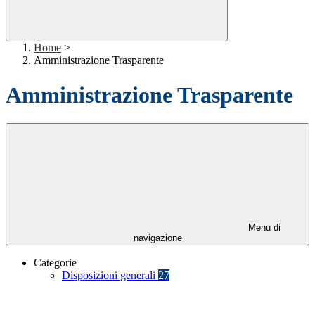
Home
>
Amministrazione Trasparente
Amministrazione Trasparente
Menu di
navigazione
Categorie
Disposizioni generali
27