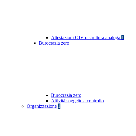
Attestazioni OIV o struttura analoga
1
Burocrazia zero
Burocrazia zero
Attività soggette a controllo
Organizzazione
1