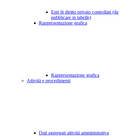
Enti di diritto privato controllati (da
pubblicare in tabelle)
Rappresentazione grafica
Rappresentazione grafica
Attività e procedimenti
Dati aggregati attività amministrativa