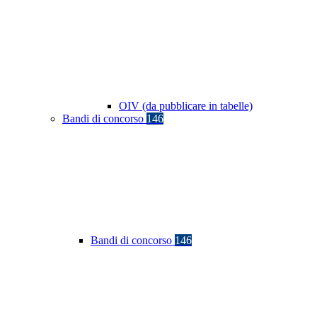
OIV (da pubblicare in tabelle)
Bandi di concorso
146
Bandi di concorso
146