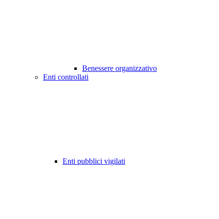
Benessere organizzativo
Enti controllati
Enti pubblici vigilati