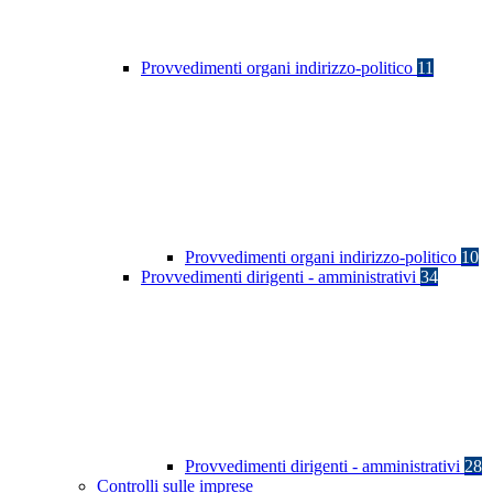
Provvedimenti organi indirizzo-politico
11
Provvedimenti organi indirizzo-politico
10
Provvedimenti dirigenti - amministrativi
34
Provvedimenti dirigenti - amministrativi
28
Controlli sulle imprese