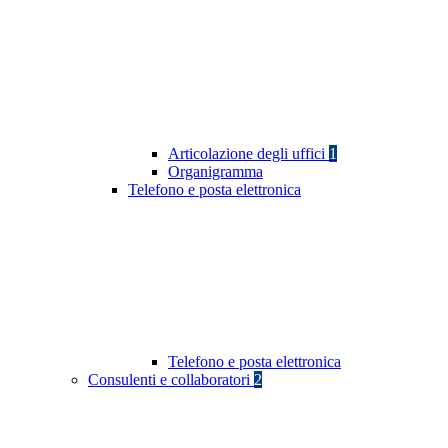
Articolazione degli uffici
1
Organigramma
Telefono e posta elettronica
Telefono e posta elettronica
Consulenti e collaboratori
2