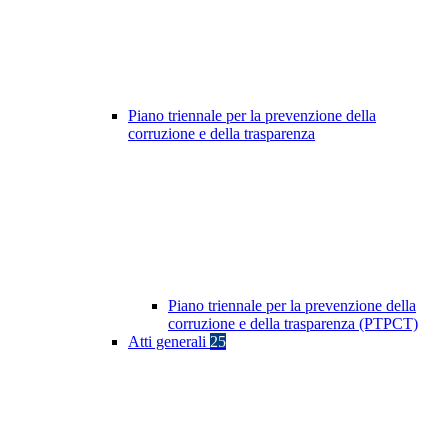
Piano triennale per la prevenzione della
corruzione e della trasparenza
Piano triennale per la prevenzione della
corruzione e della trasparenza (PTPCT)
Atti generali
25