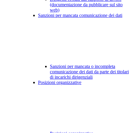
(documentazione da pubblicare sul sito
web)
Sanzioni per mancata comunicazione dei dati
Sanzioni per mancata o incompleta
comunicazione dei dati da parte dei titolari
di incarichi dirigenziali
Posizioni organizzative