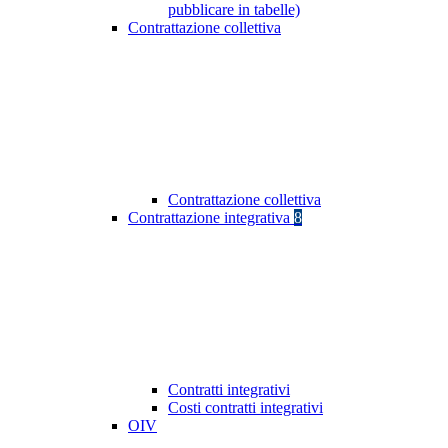
pubblicare in tabelle)
Contrattazione collettiva
Contrattazione collettiva
Contrattazione integrativa
8
Contratti integrativi
Costi contratti integrativi
OIV