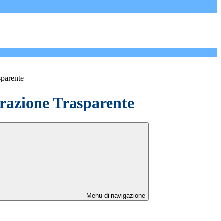
sparente
azione Trasparente
Menu di navigazione