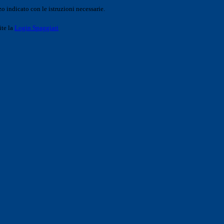
o indicato con le istruzioni necessarie.
ite la
Login Spaggiari