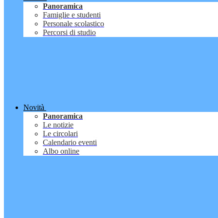
Panoramica
Famiglie e studenti
Personale scolastico
Percorsi di studio
Novità
Panoramica
Le notizie
Le circolari
Calendario eventi
Albo online