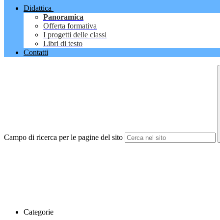
Didattica
Panoramica
Offerta formativa
I progetti delle classi
Libri di testo
Contatti
Campo di ricerca per le pagine del sito
Categorie