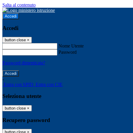
Salta al contenuto
Accedi
Accedi
button close
×
Nome Utente
Password
Password dimenticata?
-
Entra con SPID
Entra con CIE
Seleziona utente
button close
×
Recupero password
button close
×