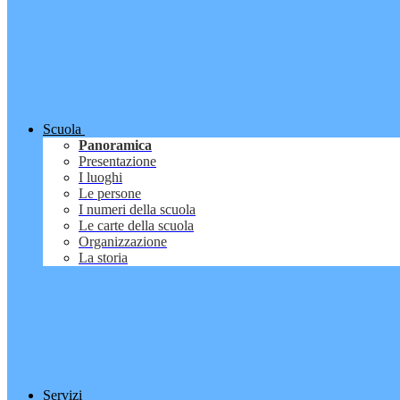
Scuola
Panoramica
Presentazione
I luoghi
Le persone
I numeri della scuola
Le carte della scuola
Organizzazione
La storia
Servizi