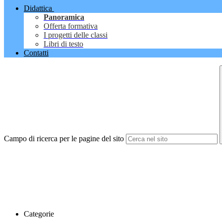
Didattica
Panoramica
Offerta formativa
I progetti delle classi
Libri di testo
Contatti
Campo di ricerca per le pagine del sito
Categorie