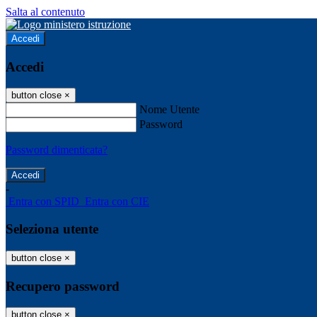
Salta al contenuto
Accedi
Accedi
button close
×
Nome Utente
Password
Password dimenticata?
-
Entra con SPID
Entra con CIE
Seleziona utente
button close
×
Recupero password
button close
×