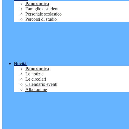
Panoramica
Famiglie e studenti
Personale scolastico
Percorsi di studio
Novità
Panoramica
Le notizie
Le circolari
Calendario eventi
Albo online