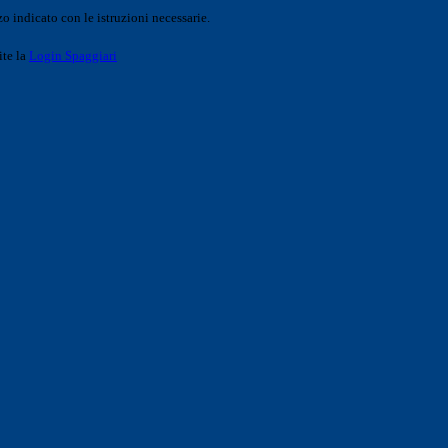
o indicato con le istruzioni necessarie.
ite la
Login Spaggiari