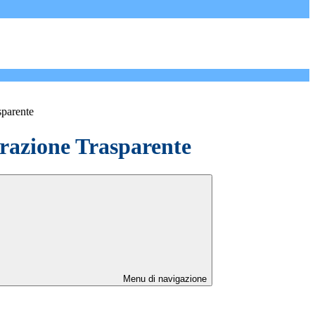
sparente
azione Trasparente
Menu di navigazione