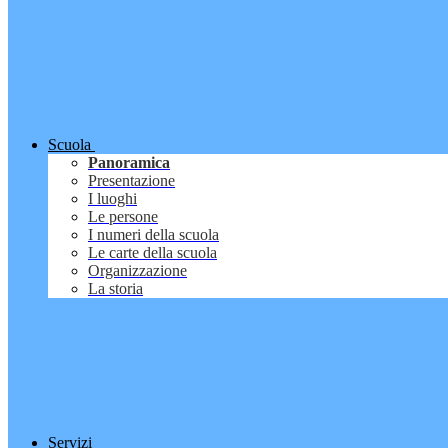
Scuola
Panoramica
Presentazione
I luoghi
Le persone
I numeri della scuola
Le carte della scuola
Organizzazione
La storia
Servizi