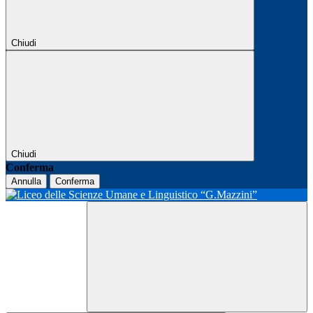
Chiudi
Chiudi
Conferma
Annulla
Conferma