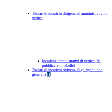
Titolari di incarichi dirigenziali amministrativi di
vertice
Incarichi amministrativi di vertice (da
pubblicare in tabelle)
Titolari di incarichi dirigenziali (dirigenti non
generali)
11