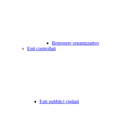
Benessere organizzativo
Enti controllati
Enti pubblici vigilati