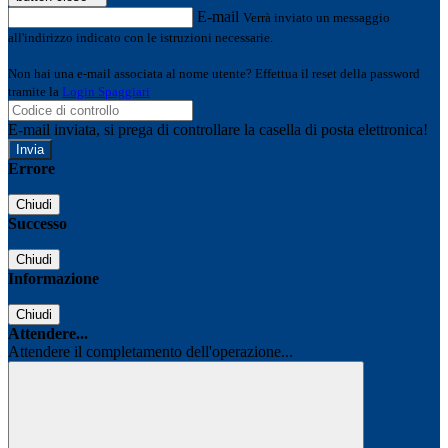
E-mail
Verrà inviato un messaggio
all'indirizzo indicato con le istruzioni necessarie.
Non hai una e-mail associata al nome utente? Effettua il reset della password
tramite la
Login Spaggiari
E-mail inviata, si prega di controllare la casella di posta elettronica!
Errore
Chiudi
Successo
Chiudi
Informazione
Chiudi
Attendere...
Attendere il completamento dell'operazione...