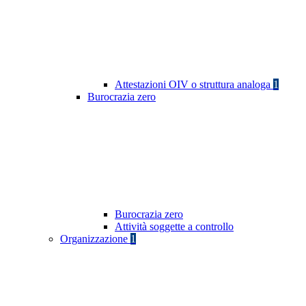
Attestazioni OIV o struttura analoga
1
Burocrazia zero
Burocrazia zero
Attività soggette a controllo
Organizzazione
1