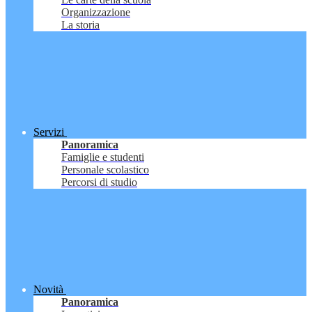
Organizzazione
La storia
Servizi
Panoramica
Famiglie e studenti
Personale scolastico
Percorsi di studio
Novità
Panoramica