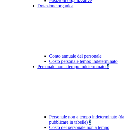
Posizioni organizzative
Dotazione organica
Conto annuale del personale
Costo personale tempo indeterminato
Personale non a tempo indeterminato
4
Personale non a tempo indeterminato (da
pubblicare in tabelle)
2
Costo del personale non a tempo