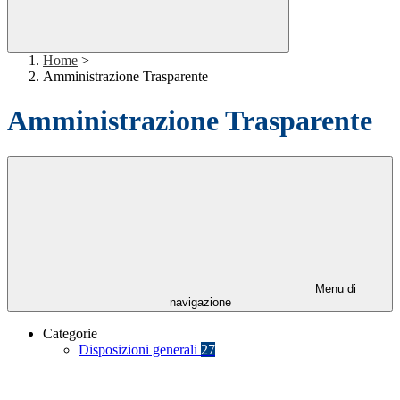
Home
>
Amministrazione Trasparente
Amministrazione Trasparente
Menu di
navigazione
Categorie
Disposizioni generali
27