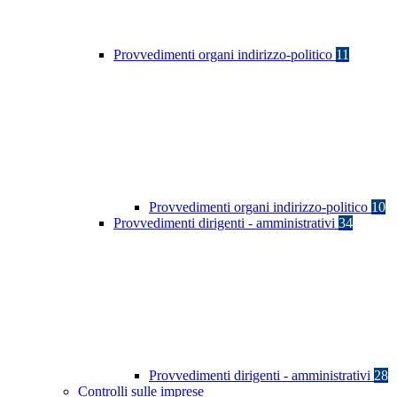
Provvedimenti organi indirizzo-politico
11
Provvedimenti organi indirizzo-politico
10
Provvedimenti dirigenti - amministrativi
34
Provvedimenti dirigenti - amministrativi
28
Controlli sulle imprese