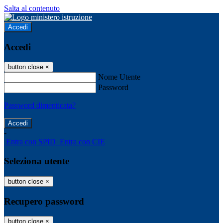
Salta al contenuto
Accedi
Accedi
button close
×
Nome Utente
Password
Password dimenticata?
-
Entra con SPID
Entra con CIE
Seleziona utente
button close
×
Recupero password
button close
×