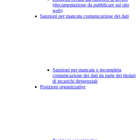
(documentazione da pubblicare sul sito
web)
Sanzioni per mancata comunicazione dei dati
Sanzioni per mancata o incompleta
comunicazione dei dati da parte dei titolari
di incarichi dirigenziali
Posizioni organizzative