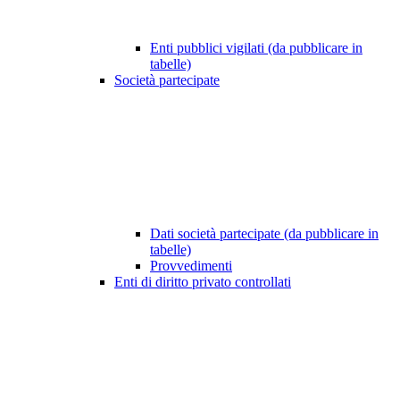
Enti pubblici vigilati (da pubblicare in
tabelle)
Società partecipate
Dati società partecipate (da pubblicare in
tabelle)
Provvedimenti
Enti di diritto privato controllati