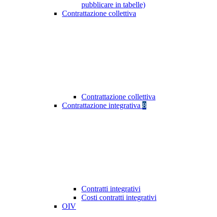
pubblicare in tabelle)
Contrattazione collettiva
Contrattazione collettiva
Contrattazione integrativa
8
Contratti integrativi
Costi contratti integrativi
OIV