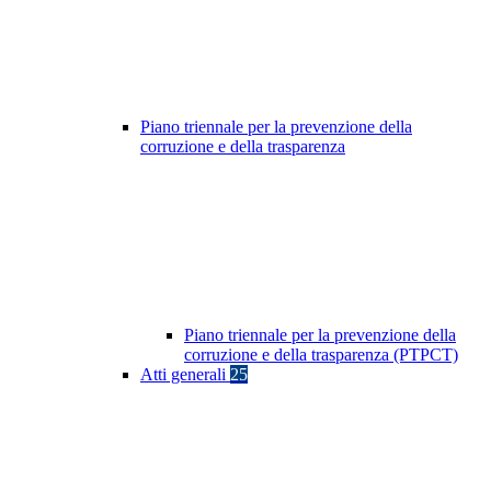
Piano triennale per la prevenzione della
corruzione e della trasparenza
Piano triennale per la prevenzione della
corruzione e della trasparenza (PTPCT)
Atti generali
25