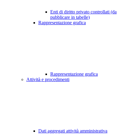
Enti di diritto privato controllati (da
pubblicare in tabelle)
Rappresentazione grafica
Rappresentazione grafica
Attività e procedimenti
Dati aggregati attività amministrativa