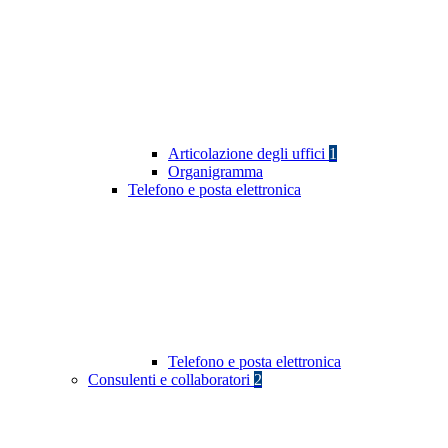
Articolazione degli uffici
1
Organigramma
Telefono e posta elettronica
Telefono e posta elettronica
Consulenti e collaboratori
2