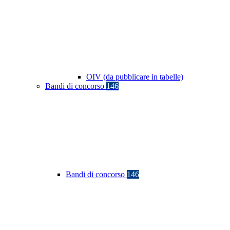
OIV (da pubblicare in tabelle)
Bandi di concorso
146
Bandi di concorso
146