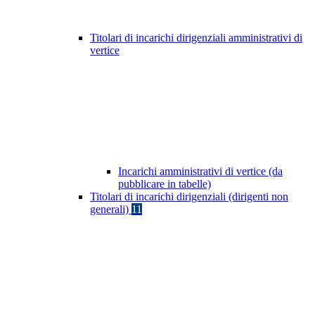
Titolari di incarichi dirigenziali amministrativi di
vertice
Incarichi amministrativi di vertice (da
pubblicare in tabelle)
Titolari di incarichi dirigenziali (dirigenti non
generali)
11