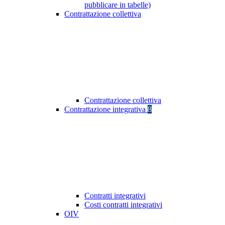
pubblicare in tabelle)
Contrattazione collettiva
Contrattazione collettiva
Contrattazione integrativa
8
Contratti integrativi
Costi contratti integrativi
OIV