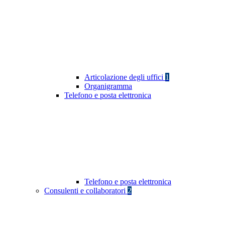
Articolazione degli uffici
1
Organigramma
Telefono e posta elettronica
Telefono e posta elettronica
Consulenti e collaboratori
2