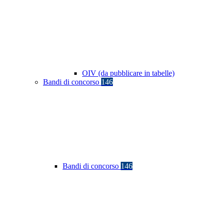
OIV (da pubblicare in tabelle)
Bandi di concorso
146
Bandi di concorso
146