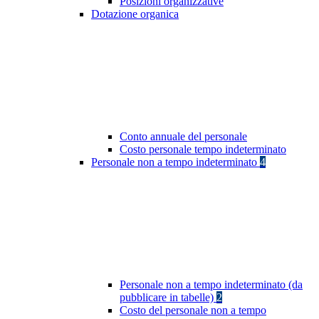
Posizioni organizzative
Dotazione organica
Conto annuale del personale
Costo personale tempo indeterminato
Personale non a tempo indeterminato
4
Personale non a tempo indeterminato (da
pubblicare in tabelle)
2
Costo del personale non a tempo