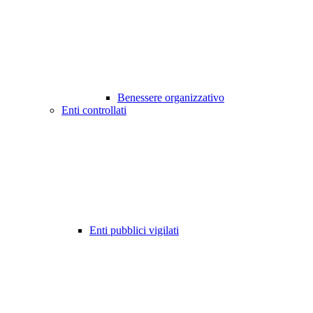
Benessere organizzativo
Enti controllati
Enti pubblici vigilati