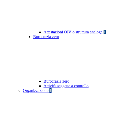
Attestazioni OIV o struttura analoga
1
Burocrazia zero
Burocrazia zero
Attività soggette a controllo
Organizzazione
1