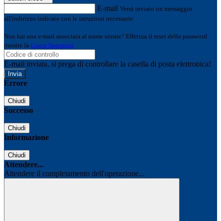
E-mail
Verrà inviato un messaggio
all'indirizzo indicato con le istruzioni necessarie.
Non hai una e-mail associata al nome utente? Effettua il reset della password
tramite la
Login Spaggiari
E-mail inviata, si prega di controllare la casella di posta elettronica!
Errore
Chiudi
Successo
Chiudi
Informazione
Chiudi
Attendere...
Attendere il completamento dell'operazione...