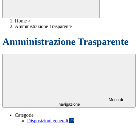
Home
>
Amministrazione Trasparente
Amministrazione Trasparente
Menu di
navigazione
Categorie
Disposizioni generali
27