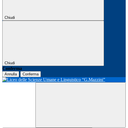
Chiudi
Chiudi
Conferma
Annulla
Conferma