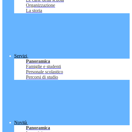
Organizzazione
La storia
Servizi
Panoramica
Famiglie e studenti
Personale scolastico
Percorsi di studio
Novità
Panoramica