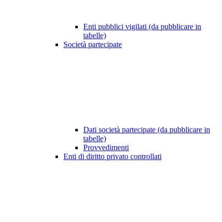
Enti pubblici vigilati (da pubblicare in
tabelle)
Società partecipate
Dati società partecipate (da pubblicare in
tabelle)
Provvedimenti
Enti di diritto privato controllati