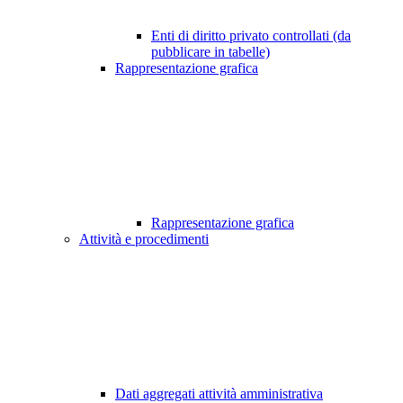
Enti di diritto privato controllati (da
pubblicare in tabelle)
Rappresentazione grafica
Rappresentazione grafica
Attività e procedimenti
Dati aggregati attività amministrativa