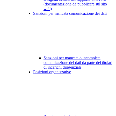
(documentazione da pubblicare sul sito
web)
Sanzioni per mancata comunicazione dei dati
Sanzioni per mancata o incompleta
comunicazione dei dati da parte dei titolari
di incarichi dirigenziali
Posizioni organizzative