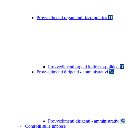
Provvedimenti organi indirizzo-politico
11
Provvedimenti organi indirizzo-politico
10
Provvedimenti dirigenti - amministrativi
34
Provvedimenti dirigenti - amministrativi
28
Controlli sulle imprese