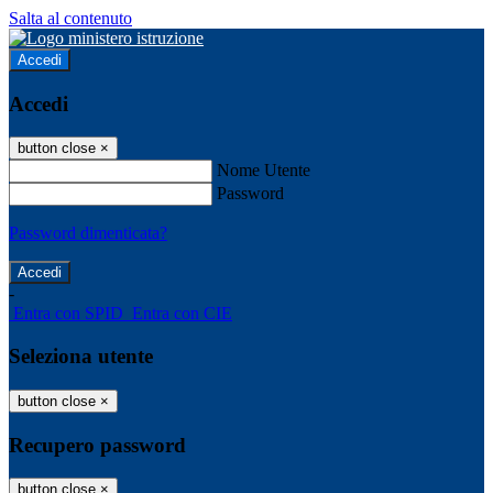
Salta al contenuto
Accedi
Accedi
button close
×
Nome Utente
Password
Password dimenticata?
-
Entra con SPID
Entra con CIE
Seleziona utente
button close
×
Recupero password
button close
×