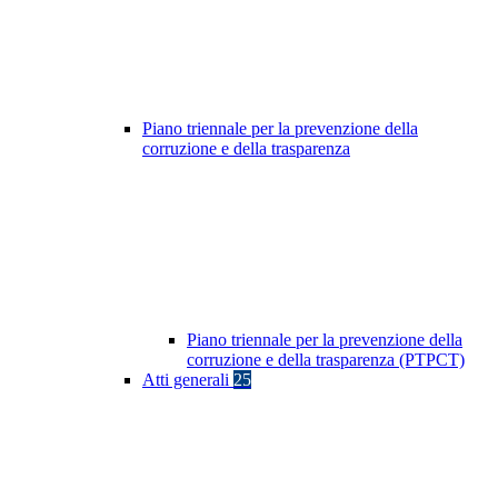
Piano triennale per la prevenzione della
corruzione e della trasparenza
Piano triennale per la prevenzione della
corruzione e della trasparenza (PTPCT)
Atti generali
25